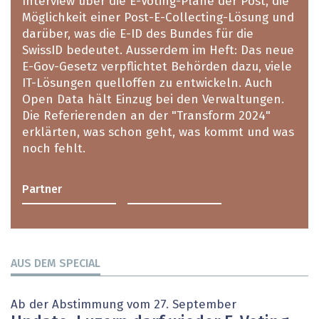
Interview über die E-Voting-Pläne der Post, die
Möglichkeit einer Post-E-Collecting-Lösung und
darüber, was die E-ID des Bundes für die
SwissID bedeutet. Ausserdem im Heft: Das neue
E-Gov-Gesetz verpflichtet Behörden dazu, viele
IT-Lösungen quelloffen zu entwickeln. Auch
Open Data hält Einzug bei den Verwaltungen.
Die Referierenden an der "Transform 2024"
erklärten, was schon geht, was kommt und was
noch fehlt.
Partner
AUS DEM SPECIAL
Ab der Abstimmung vom 27. September