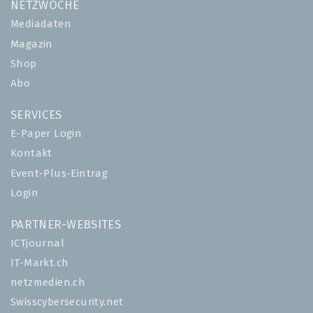
NETZWOCHE
Mediadaten
Magazin
Shop
Abo
SERVICES
E-Paper Login
Kontakt
Event-Plus-Eintrag
Login
PARTNER-WEBSITES
ICTjournal
IT-Markt.ch
netzmedien.ch
Swisscybersecurity.net