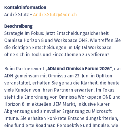
Kontaktinformation
André Stutz -
Andre.Stutz@adn.ch
Beschreibung
Strategie im Fokus: Jetzt Entscheidungssicherheit
Omnissa Horizon 8 und Workspace ONE. Wie treffen Sie
die richtigen Entscheidungen im Digital Workspace,
ohne sich in Tools und Einzelthemen zu verlieren?
Beim Partnerevent
„ADN und Omnissa Forum 2026“
, das
ADN gemeinsam mit Omnissa am 23. Juni in Opfikon
veranstaltet, erhalten Sie genau die Klarheit, die heute
viele Kunden von ihren Partnern erwarten. Im Fokus
steht die Einordnung von Omnissa Workspace ONE und
Horizon 8 im aktuellen UEM Markt, inklusive klarer
Abgrenzung und sinnvoller Ergänzung zu Microsoft
Intune. Sie erhalten konkrete Entscheidungskriterien,
eine fundierte Roadmap Perspektive und Impulse, wie