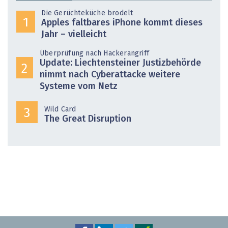
Die Gerüchteküche brodelt
1
Apples faltbares iPhone kommt dieses
Jahr – vielleicht
Überprüfung nach Hackerangriff
Update: Liechtensteiner Justizbehörde
2
nimmt nach Cyberattacke weitere
Systeme vom Netz
Wild Card
3
The Great Disruption