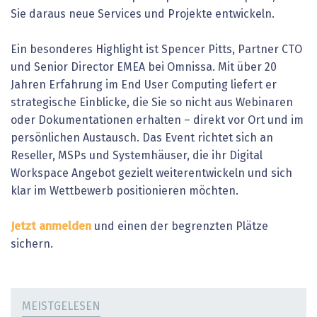
Sie daraus neue Services und Projekte entwickeln.
Ein besonderes Highlight ist Spencer Pitts, Partner CTO
und Senior Director EMEA bei Omnissa. Mit über 20
Jahren Erfahrung im End User Computing liefert er
strategische Einblicke, die Sie so nicht aus Webinaren
oder Dokumentationen erhalten – direkt vor Ort und im
persönlichen Austausch. Das Event richtet sich an
Reseller, MSPs und Systemhäuser, die ihr Digital
Workspace Angebot gezielt weiterentwickeln und sich
klar im Wettbewerb positionieren möchten.
Jetzt anmelden
und einen der begrenzten Plätze
sichern.
MEISTGELESEN