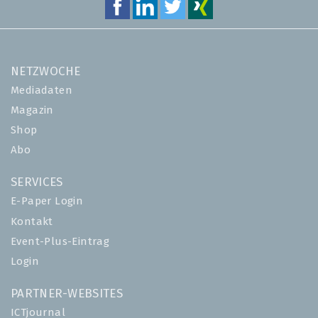
NETZWOCHE
Mediadaten
Magazin
Shop
Abo
SERVICES
E-Paper Login
Kontakt
Event-Plus-Eintrag
Login
PARTNER-WEBSITES
ICTjournal