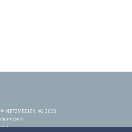
© NETZMEDIEN AG 2026
Impressum
AGB