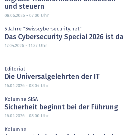
und steuern
Uhr
08.06.2026 - 07:00
5 Jahre "Swisscybersecurity.net"
Das Cybersecurity Special 2026 ist da
Uhr
17.04.2026 - 11:37
Editorial
Die Universalgelehrten der IT
Uhr
16.04.2026 - 08:04
Kolumne SISA
Sicherheit beginnt bei der Führung
Uhr
16.04.2026 - 08:00
Kolumne