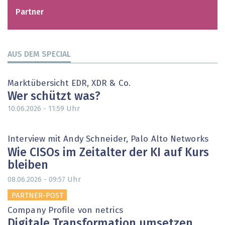
Partner
AUS DEM SPECIAL
Marktübersicht EDR, XDR & Co.
Wer schützt was?
Uhr
10.06.2026 - 11:59
Interview mit Andy Schneider, Palo Alto Networks
Wie CISOs im Zeitalter der KI auf Kurs
bleiben
Uhr
08.06.2026 - 09:57
PARTNER-POST
Company Profile von netrics
Digitale Transformation umsetzen