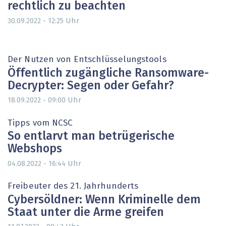
rechtlich zu beachten
Uhr
30.09.2022 - 12:25
Der Nutzen von Entschlüsselungstools
Öffentlich zugängliche Ransomware-
Decrypter: Segen oder Gefahr?
Uhr
18.09.2022 - 09:00
Tipps vom NCSC
So entlarvt man betrügerische
Webshops
Uhr
04.08.2022 - 16:44
Freibeuter des 21. Jahrhunderts
Cybersöldner: Wenn Kriminelle dem
Staat unter die Arme greifen