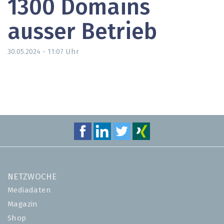
1300 Domains
ausser Betrieb
Uhr
30.05.2024 - 11:07
NETZWOCHE
Mediadaten
Magazin
Shop