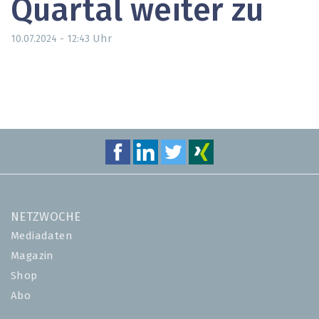
Quartal weiter zu
Uhr
10.07.2024 - 12:43
NETZWOCHE
Mediadaten
Magazin
Shop
Abo