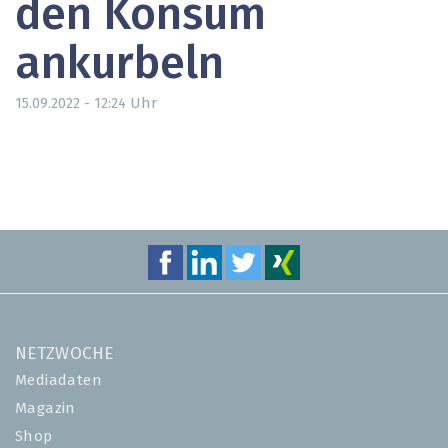
den Konsum
ankurbeln
Uhr
15.09.2022 - 12:24
NETZWOCHE
Mediadaten
Magazin
Shop