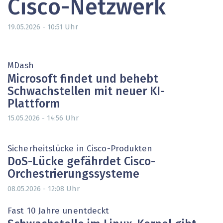
Cisco-Netzwerk
Uhr
19.05.2026 - 10:51
MDash
Microsoft findet und behebt
Schwachstellen mit neuer KI-
Plattform
Uhr
15.05.2026 - 14:56
Sicherheitslücke in Cisco-Produkten
DoS-Lücke gefährdet Cisco-
Orchestrierungssysteme
Uhr
08.05.2026 - 12:08
Fast 10 Jahre unentdeckt