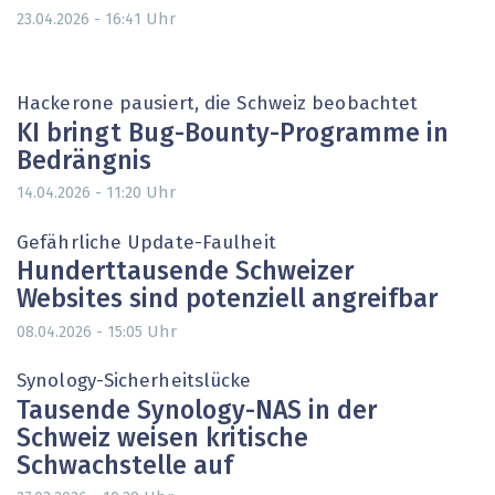
Uhr
23.04.2026 - 16:41
Hackerone pausiert, die Schweiz beobachtet
KI bringt Bug-Bounty-Programme in
Bedrängnis
Uhr
14.04.2026 - 11:20
Gefährliche Update-Faulheit
Hunderttausende Schweizer
Websites sind potenziell angreifbar
Uhr
08.04.2026 - 15:05
Synology-Sicherheitslücke
Tausende Synology-NAS in der
Schweiz weisen kritische
Schwachstelle auf