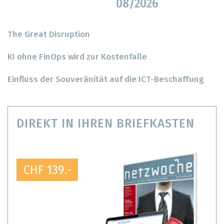
08/2026
The Great Disruption
KI ohne FinOps wird zur Kostenfalle
Einfluss der Souveränität auf die ICT-Beschaffung
DIREKT IN IHREN BRIEFKASTEN
CHF 139.-