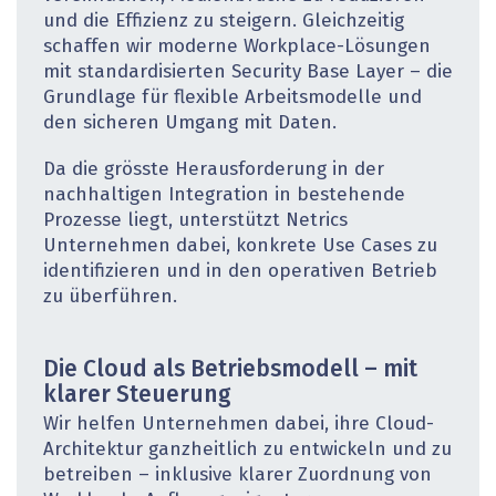
und die Effizienz zu steigern. Gleichzeitig
schaffen wir moderne Workplace-Lösungen
mit standardisierten Security Base Layer – die
Grundlage für flexible Arbeitsmodelle und
den sicheren Umgang mit Daten.
Da die grösste Herausforderung in der
nachhaltigen Integration in bestehende
Prozesse liegt, unterstützt Netrics
Unternehmen dabei, konkrete Use Cases zu
identifizieren und in den operativen Betrieb
zu überführen.
Die Cloud als Betriebsmodell – mit
klarer Steuerung
Wir helfen Unternehmen dabei, ihre Cloud-
Architektur ganzheitlich zu entwickeln und zu
betreiben – inklusive klarer Zuordnung von