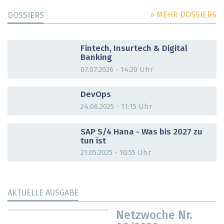
» MEHR DOSSIERS
DOSSIERS
DOSSIER
Fintech, Insurtech & Digital
Banking
07.07.2026 - 14:20 Uhr
DOSSIER
DevOps
24.06.2025 - 11:15 Uhr
DOSSIER
SAP S/4 Hana - Was bis 2027 zu
tun ist
21.05.2025 - 10:55 Uhr
AKTUELLE AUSGABE
Netzwoche Nr.