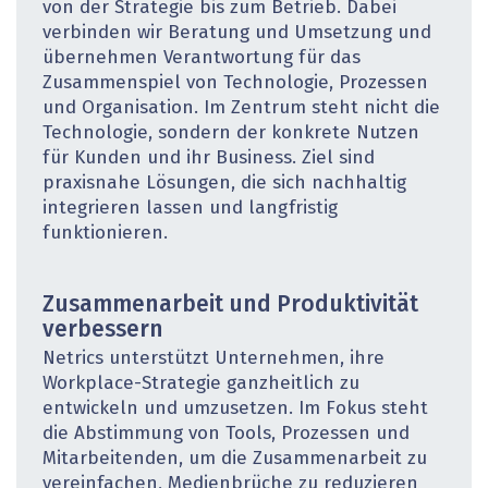
von der Strategie bis zum Betrieb. Dabei
verbinden wir Beratung und Umsetzung und
übernehmen Verantwortung für das
Zusammenspiel von Technologie, Prozessen
und Organisation. Im Zentrum steht nicht die
Technologie, sondern der konkrete Nutzen
für Kunden und ihr Business. Ziel sind
praxisnahe Lösungen, die sich nachhaltig
integrieren lassen und langfristig
funktionieren.
Zusammenarbeit und Produktivität
verbessern
Netrics unterstützt Unternehmen, ihre
Workplace-Strategie ganzheitlich zu
entwickeln und umzusetzen. Im Fokus steht
die Abstimmung von Tools, Prozessen und
Mitarbeitenden, um die Zusammenarbeit zu
vereinfachen, Medienbrüche zu reduzieren