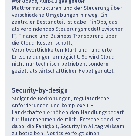
Workloads, Aufbau geeigneter
Plattformstrukturen und der Steuerung über
verschiedene Umgebungen hinweg. Ein
zentraler Bestandteil ist dabei FinOps, das
als verbindendes Steuerungsmodell zwischen
IT, Finance und Business Transparenz über
die Cloud-Kosten schafft,
Verantwortlichkeiten klärt und fundierte
Entscheidungen ermöglicht. So wird Cloud
nicht nur technisch betrieben, sondern
gezielt als wirtschaft­licher Hebel genutzt.
Security-by-design
Steigende Bedrohungen, regulatorische
Anforderungen und komplexe IT-
Landschaften erhöhen den Handlungsbedarf
für Unternehmen deutlich. Entscheidend ist
dabei die Fähigkeit, Security im Alltag wirksam
zu betreiben. Netrics verfolgt einen