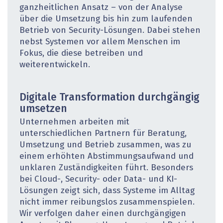
ganzheitlichen Ansatz – von der Analyse
über die Umsetzung bis hin zum laufenden
Betrieb von Security-Lösungen. Dabei stehen
nebst Systemen vor allem Menschen im
Fokus, die diese betreiben und
weiterentwickeln.
Digitale Transformation durchgängig
umsetzen
Unternehmen arbeiten mit
unterschiedlichen Partnern für Beratung,
Umsetzung und Betrieb zusammen, was zu
einem erhöhten Abstimmungsaufwand und
unklaren Zuständigkeiten führt. Besonders
bei Cloud-, Security- oder Data- und KI-
Lösungen zeigt sich, dass Systeme im Alltag
nicht immer reibungslos zusammenspielen.
Wir verfolgen daher einen durchgängigen