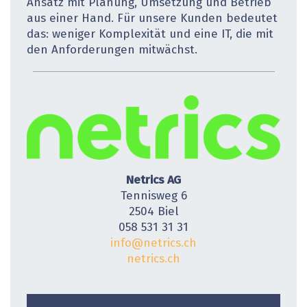
Ansatz mit Planung, Umsetzung und Betrieb
aus einer Hand. Für unsere Kunden bedeutet
das: weniger Komplexität und eine IT, die mit
den Anforderungen mitwächst.
Netrics AG
Tennisweg 6
2504 Biel
058 531 31 31
info@netrics.ch
netrics.ch