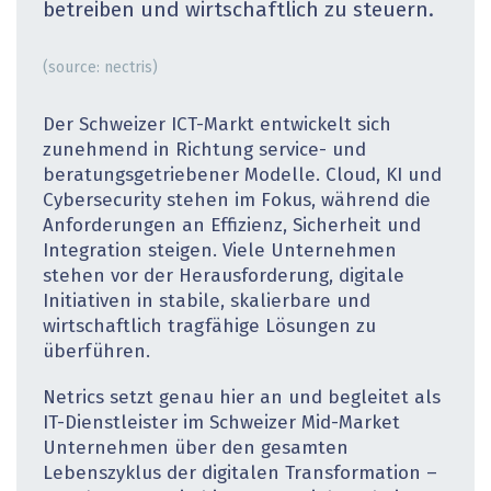
betreiben und wirtschaftlich zu steuern.
(source: nectris)
Der Schweizer ICT-Markt entwickelt sich
zunehmend in Richtung service- und
beratungsgetriebener Modelle. Cloud, KI und
Cybersecurity stehen im Fokus, während die
Anforderungen an Effizienz, Sicherheit und
Integration steigen. Viele Unternehmen
stehen vor der Herausforderung, digitale
Initiativen in stabile, skalierbare und
wirtschaftlich tragfähige Lösungen zu
überführen.
Netrics setzt genau hier an und begleitet als
IT-Dienstleister im Schweizer Mid-Market
Unternehmen über den gesamten
Lebenszyklus der digitalen Transformation –