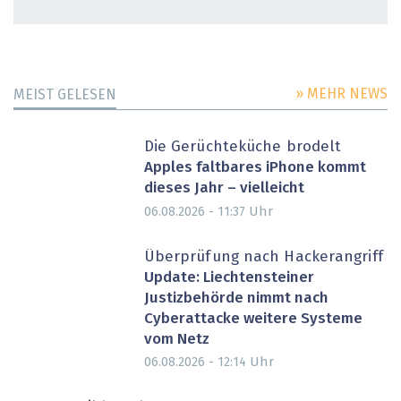
» MEHR NEWS
MEIST GELESEN
Die Gerüchteküche brodelt
Apples faltbares iPhone kommt
dieses Jahr – vielleicht
Uhr
06.08.2026 - 11:37
Überprüfung nach Hackerangriff
Update: Liechtensteiner
Justizbehörde nimmt nach
Cyberattacke weitere Systeme
vom Netz
Uhr
06.08.2026 - 12:14