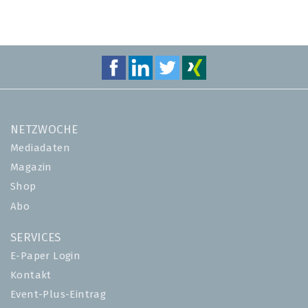
SEITE
SEITE
NETZWOCHE
Mediadaten
Magazin
Shop
Abo
SERVICES
E-Paper Login
Kontakt
Event-Plus-Eintrag