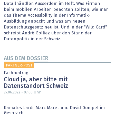
Detailhändler. Ausserdem im Heft: Was Firmen
beim mobilen Arbeiten beachten sollten, wie man
das Thema Accessibility in der Informatik-
Ausbildung anpackt und was am neuen
Datenschutzgesetz neu ist. Und in der "Wild Card"
schreibt André Golliez über den Stand der
Datenpolitik in der Schweiz.
AUS DEM DOSSIER
PARTNER-POST
Fachbeitrag
Cloud ja, aber bitte mit
Datenstandort Schweiz
Uhr
27.06.2022 - 07:00
Kamales Lardi, Marc Maret und David Gompel im
Gespräch