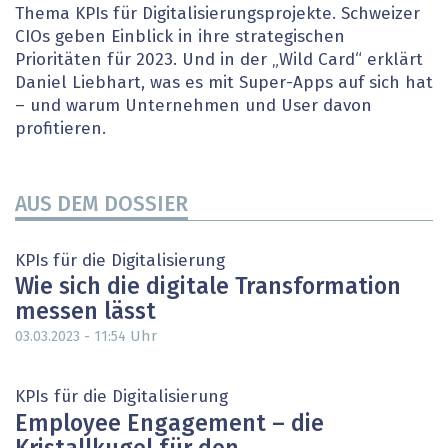
Thema KPIs für Digitalisierungsprojekte. Schweizer
CIOs geben Einblick in ihre strategischen
Prioritäten für 2023. Und in der „Wild Card“ erklärt
Daniel Liebhart, was es mit Super-Apps auf sich hat
– und warum Unternehmen und User davon
profitieren.
AUS DEM DOSSIER
KPIs für die Digitalisierung
Wie sich die digitale Transformation
messen lässt
Uhr
03.03.2023 - 11:54
KPIs für die Digitalisierung
Employee Engagement – die