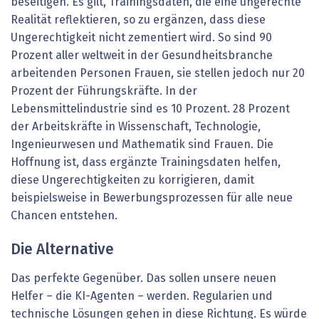
beseitigen. Es gilt, Trainingsdaten, die eine ungerechte
Realität reflektieren, so zu ergänzen, dass diese
Ungerechtigkeit nicht zementiert wird. So sind 90
Prozent aller weltweit in der Gesundheitsbranche
arbeitenden Personen Frauen, sie stellen jedoch nur 20
Prozent der Führungskräfte. In der
Lebensmittelindustrie sind es 10 Prozent. 28 Prozent
der Arbeitskräfte in Wissenschaft, Technologie,
Ingenieurwesen und Mathematik sind Frauen. Die
Hoffnung ist, dass ergänzte Trainingsdaten helfen,
diese Ungerechtigkeiten zu korrigieren, damit
beispielsweise in Bewerbungsprozessen für alle neue
Chancen entstehen.
Die Alternative
Das perfekte Gegenüber. Das sollen unsere neuen
Helfer – die KI-Agenten – werden. Regularien und
technische Lösungen gehen in diese Richtung. Es würde