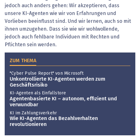
jedoch auch anders gehen: Wir akzeptieren, dass
unsere KI-Agenten wie wir von Erfahrungen und
Vorlieben beeinflusst sind. Und wir lernen, auch so mit
ihnen umzugehen. Dass sie wie wir wohlwollende,
jedoch auch fehlbare Individuen mit Rechten und
Pflichten sein werden.
ZUM THEMA
"Cyber Pulse Report" von Microsoft
Unkontrollierte KI-Agenten werden zum
Geschäftsrisiko
KI-Agenten als Einfallstore
Agentenbasierte KI – autonom, effizient und
verwundbar
KI im Zahlungsverkehr
Wie KI-Agenten das Bezahlverhalten
revolutionieren