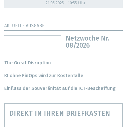
21.05.2025 - 10:55 Uhr
AKTUELLE AUSGABE
Netzwoche Nr.
08/2026
The Great Disruption
KI ohne FinOps wird zur Kostenfalle
Einfluss der Souveränität auf die ICT-Beschaffung
DIREKT IN IHREN BRIEFKASTEN