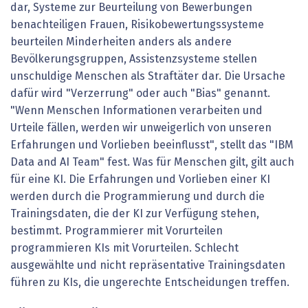
dar, Systeme zur Beurteilung von Bewerbungen
benachteiligen Frauen, Risikobewertungssysteme
beurteilen Minderheiten anders als andere
Bevölkerungsgruppen, Assistenzsysteme stellen
unschuldige Menschen als Straftäter dar. Die Ursache
dafür wird "Verzerrung" oder auch "Bias" genannt.
"Wenn Menschen Informationen verarbeiten und
Urteile fällen, werden wir unweigerlich von unseren
Erfahrungen und Vorlieben beeinflusst", stellt das "IBM
Data and AI Team" fest. Was für Menschen gilt, gilt auch
für eine KI. Die Erfahrungen und Vorlieben einer KI
werden durch die Programmierung und durch die
Trainingsdaten, die der KI zur Verfügung stehen,
bestimmt. Programmierer mit Vorurteilen
programmieren KIs mit Vorurteilen. Schlecht
ausgewählte und nicht repräsentative Trainingsdaten
führen zu KIs, die ungerechte Entscheidungen treffen.