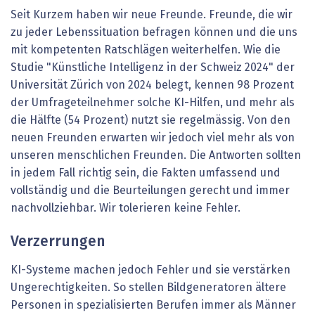
Seit Kurzem haben wir neue Freunde. Freunde, die wir
zu jeder Lebenssituation befragen können und die uns
mit kompetenten Ratschlägen weiterhelfen. Wie die
Studie "Künstliche Intelligenz in der Schweiz 2024" der
Universität Zürich von 2024 belegt, kennen 98 Prozent
der Umfrageteilnehmer solche KI-Hilfen, und mehr als
die Hälfte (54 Prozent) nutzt sie regelmässig. Von den
neuen Freunden erwarten wir jedoch viel mehr als von
unseren menschlichen Freunden. Die Antworten sollten
in jedem Fall richtig sein, die Fakten umfassend und
vollständig und die Beurteilungen gerecht und immer
nachvollziehbar. Wir tolerieren keine Fehler.
Verzerrungen
KI-Systeme machen jedoch Fehler und sie verstärken
Ungerechtigkeiten. So stellen Bildgeneratoren ältere
Personen in spezialisierten Berufen immer als Männer