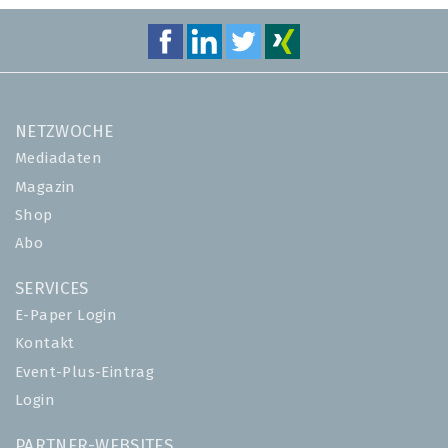
NETZWOCHE
Mediadaten
Magazin
Shop
Abo
SERVICES
E-Paper Login
Kontakt
Event-Plus-Eintrag
Login
PARTNER-WEBSITES