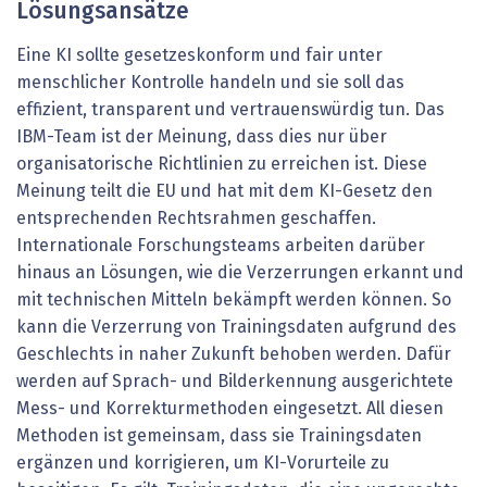
Lösungsansätze
Eine KI sollte gesetzeskonform und fair unter
menschlicher Kontrolle handeln und sie soll das
effizient, transparent und vertrauenswürdig tun. Das
IBM-Team ist der Meinung, dass dies nur über
organisatorische Richtlinien zu erreichen ist. Diese
Meinung teilt die EU und hat mit dem KI-Gesetz den
entsprechenden Rechtsrahmen geschaffen.
Internationale Forschungsteams arbeiten darüber
hinaus an Lösungen, wie die Verzerrungen erkannt und
mit technischen Mitteln bekämpft werden können. So
kann die Verzerrung von Trainingsdaten aufgrund des
Geschlechts in naher Zukunft behoben werden. Dafür
werden auf Sprach- und Bilderkennung ausgerichtete
Mess- und Korrekturmethoden eingesetzt. All diesen
Methoden ist gemeinsam, dass sie Trainingsdaten
ergänzen und korrigieren, um KI-Vorurteile zu