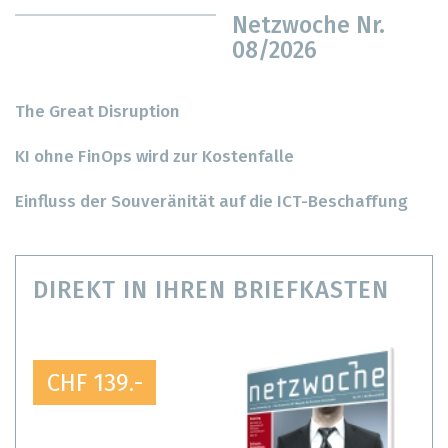
Netzwoche Nr.
08/2026
The Great Disruption
KI ohne FinOps wird zur Kostenfalle
Einfluss der Souveränität auf die ICT-Beschaffung
DIREKT IN IHREN BRIEFKASTEN
CHF 139.-