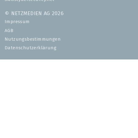
© NETZMEDIEN AG 2026
Impressum
AGB
Nutzungsbestimmungen
Datenschutzerklärung