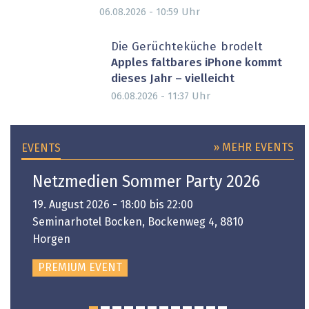
Uhr
06.08.2026 - 10:59
Die Gerüchteküche brodelt
Apples faltbares iPhone kommt
dieses Jahr – vielleicht
Uhr
06.08.2026 - 11:37
» MEHR EVENTS
EVENTS
Netzmedien Sommer Party 2026
19. August 2026 - 18:00 bis 22:00
Seminarhotel Bocken, Bockenweg 4, 8810
Horgen
PREMIUM EVENT