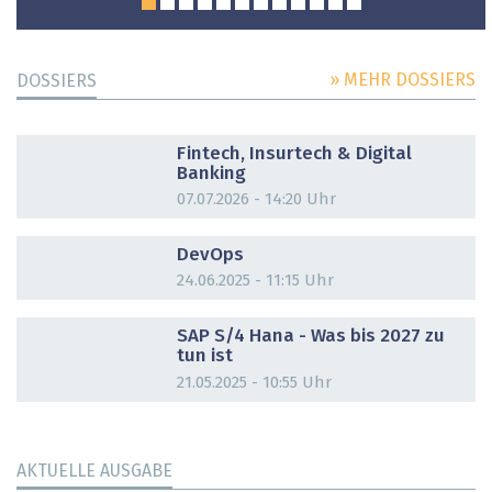
» MEHR DOSSIERS
DOSSIERS
DOSSIER
Fintech, Insurtech & Digital
Banking
07.07.2026 - 14:20 Uhr
DOSSIER
DevOps
24.06.2025 - 11:15 Uhr
DOSSIER
SAP S/4 Hana - Was bis 2027 zu
tun ist
21.05.2025 - 10:55 Uhr
AKTUELLE AUSGABE