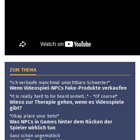
ZUM THEMA
"Ich verkaufe manchmal unsichtbare Schwerter"
Wenn Videospiel-NPCs Fake-Produkte verkaufen
"It is really hard to be heard someti..." - "Of course!"
Wieso zur Therapie gehen, wenn es Videospiele
gibt?
"Okay, place your bets!"
Was NPCs in Games hinter dem Rücken der
Spieler wirklich tun
Ganz schön ungemütlich