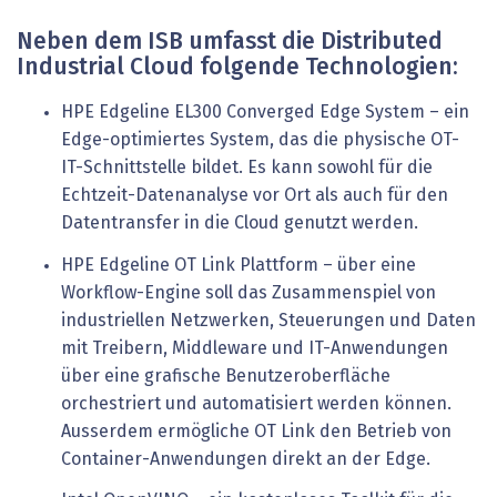
Neben dem ISB umfasst die Distributed
Industrial Cloud folgende Technologien:
HPE Edgeline EL300 Converged Edge System – ein
Edge-optimiertes System, das die physische OT-
IT-Schnittstelle bildet. Es kann sowohl für die
Echtzeit-Datenanalyse vor Ort als auch für den
Datentransfer in die Cloud genutzt werden.
HPE Edgeline OT Link Plattform – über eine
Workflow-Engine soll das Zusammenspiel von
industriellen Netzwerken, Steuerungen und Daten
mit Treibern, Middleware und IT-Anwendungen
über eine grafische Benutzeroberfläche
orchestriert und automatisiert werden können.
Ausserdem ermögliche OT Link den Betrieb von
Container-Anwendungen direkt an der Edge.