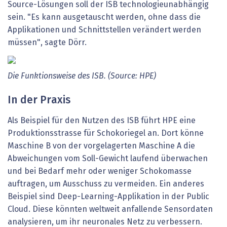
Source-Lösungen soll der ISB technologieunabhängig
sein. "Es kann ausgetauscht werden, ohne dass die
Applikationen und Schnittstellen verändert werden
müssen", sagte Dörr.
Die
Funktionsweise
des
ISB.
(Source:
HPE)
In der Praxis
Als Beispiel für den Nutzen des ISB führt HPE eine
Produktionsstrasse für Schokoriegel an. Dort könne
Maschine B von der vorgelagerten Maschine A die
Abweichungen vom Soll-Gewicht laufend überwachen
und bei Bedarf mehr oder weniger Schokomasse
auftragen, um Ausschuss zu vermeiden. Ein anderes
Beispiel sind Deep-Learning-Applikation in der Public
Cloud. Diese könnten weltweit anfallende Sensordaten
analysieren, um ihr neuronales Netz zu verbessern.