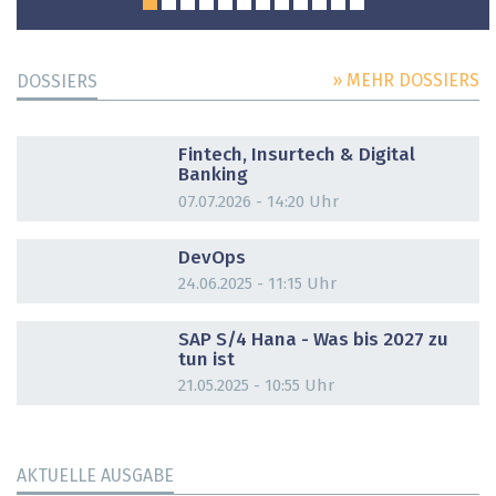
» MEHR DOSSIERS
DOSSIERS
DOSSIER
Fintech, Insurtech & Digital
Banking
07.07.2026 - 14:20 Uhr
DOSSIER
DevOps
24.06.2025 - 11:15 Uhr
DOSSIER
SAP S/4 Hana - Was bis 2027 zu
tun ist
21.05.2025 - 10:55 Uhr
AKTUELLE AUSGABE