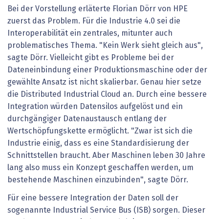
Bei der Vorstellung erläterte Florian Dörr von HPE
zuerst das Problem. Für die Industrie 4.0 sei die
Interoperabilität ein zentrales, mitunter auch
problematisches Thema. "Kein Werk sieht gleich aus",
sagte Dörr. Vielleicht gibt es Probleme bei der
Dateneinbindung einer Produktionsmaschine oder der
gewählte Ansatz ist nicht skalierbar. Genau hier setze
die Distributed Industrial Cloud an. Durch eine bessere
Integration würden Datensilos aufgelöst und ein
durchgängiger Datenaustausch entlang der
Wertschöpfungskette ermöglicht. "Zwar ist sich die
Industrie einig, dass es eine Standardisierung der
Schnittstellen braucht. Aber Maschinen leben 30 Jahre
lang also muss ein Konzept geschaffen werden, um
bestehende Maschinen einzubinden", sagte Dörr.
Für eine bessere Integration der Daten soll der
sogenannte Industrial Service Bus (ISB) sorgen. Dieser