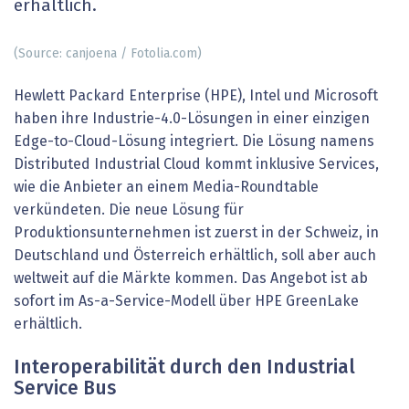
erhältlich.
(Source: canjoena / Fotolia.com)
Hewlett Packard Enterprise (HPE), Intel und Microsoft
haben ihre Industrie-4.0-Lösungen in einer einzigen
Edge-to-Cloud-Lösung integriert. Die Lösung namens
Distributed Industrial Cloud kommt inklusive Services,
wie die Anbieter an einem Media-Roundtable
verkündeten. Die neue Lösung für
Produktionsunternehmen ist zuerst in der Schweiz, in
Deutschland und Österreich erhältlich, soll aber auch
weltweit auf die Märkte kommen. Das Angebot ist ab
sofort im As-a-Service-Modell über HPE GreenLake
erhältlich.
Interoperabilität durch den Industrial
Service Bus