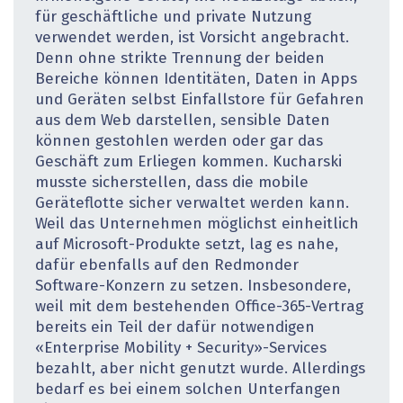
für geschäftliche und private Nutzung
verwendet werden, ist Vorsicht angebracht.
Denn ohne strikte Trennung der beiden
Bereiche können Identitäten, Daten in Apps
und Geräten selbst Einfallstore für Gefahren
aus dem Web darstellen, sensible Daten
können gestohlen werden oder gar das
Geschäft zum Erliegen kommen. Kucharski
musste sicherstellen, dass die mobile
Geräteflotte sicher verwaltet werden kann.
Weil das Unternehmen möglichst einheitlich
auf Microsoft-Produkte setzt, lag es nahe,
dafür ebenfalls auf den Redmonder
Software-Konzern zu setzen. Insbesondere,
weil mit dem bestehenden Office-365-Vertrag
bereits ein Teil der dafür notwendigen
«Enterprise Mobility + Security»-Services
bezahlt, aber nicht genutzt wurde. Allerdings
bedarf es bei einem solchen Unterfangen