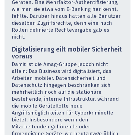
Geräten. Eine Mehrfaktor-Authentifizierung,
wie man sie etwa vom E-Banking her kennt,
fehlte. Darüber hinaus hatten alle Benutzer
dieselben Zugriffsrechte, denn eine nach
Rollen definierte Rechtevergabe gab es
nicht.
Digitalisierung eilt mobiler Sicherheit
voraus
Damit ist die Amag-Gruppe jedoch nicht
allein: Das Business wird digitalisiert, das
Arbeiten mobiler. Datensicherheit und
Datenschutz hingegen beschränken sich
mehrheitlich noch auf die stationäre
bestehende, interne Infrastruktur, während
die mobile Geräteflotte neue
Angriffsmöglichkeiten für Cyberkriminelle
bietet. Insbesondere wenn den
Mitarbeitenden gehörende oder
firmeneigene Geräte, wie heutzutage üblich,