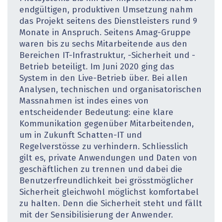
endgültigen, produktiven Umsetzung nahm
das Projekt seitens des Dienstleisters rund 9
Monate in Anspruch. Seitens Amag-Gruppe
waren bis zu sechs Mitarbeitende aus den
Bereichen IT-Infrastruktur, -Sicherheit und -
Betrieb beteiligt. Im Juni 2020 ging das
System in den Live-Betrieb über. Bei allen
Analysen, technischen und organisatorischen
Massnahmen ist indes eines von
entscheidender Bedeutung: eine klare
Kommunikation gegenüber Mitarbeitenden,
um in Zukunft Schatten-IT und
Regelverstösse zu verhindern. Schliesslich
gilt es, private Anwendungen und Daten von
geschäftlichen zu trennen und dabei die
Benutzerfreundlichkeit bei grösstmöglicher
Sicherheit gleichwohl möglichst komfortabel
zu halten. Denn die Sicherheit steht und fällt
mit der Sensibilisierung der Anwender.