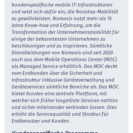
kundenspezifische mobile IT-Infrastrukturen
und setzt sich dafür ein, die Nonstop-Mobilität
zu gewährleisten. Nomasis nutzt mehr als 15
Jahre Know-how und Erfahrung, um die
Transformation der Unternehmensmobilität für
einige der bekanntesten Unternehmen zu
beschleunigen und zu inspirieren. Sämtliche
Dienstleistungen von Nomasis sind seit 2020
auch aus dem Mobile Operations Center (MOC)
als Managed Service erhältlich. Das MOC deckt
vom Endkunden über die Sicherheit und
Infrastruktur inklusive Geräteverwaltung und
Geräteservices sämtliche Bereiche ab. Das MOC
bietet Kunden eine zentrale Plattform, mit
welcher sich früher losgelöste Services nahtlos
und sicher miteinander verbinden lassen. Dies
erhöht die Servicequalität und Struktur für
Endbenutzer und Kunden.