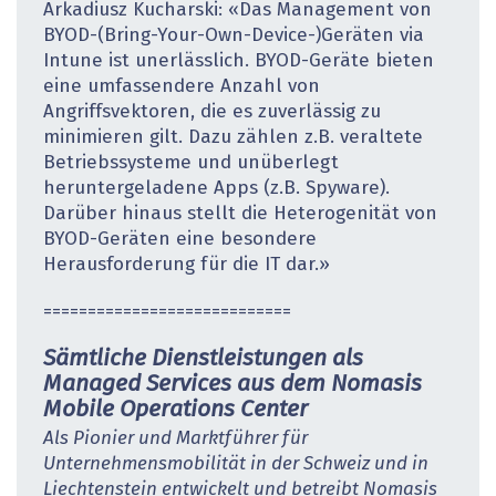
Arkadiusz Kucharski: «Das Management von
BYOD-(Bring-Your-Own-Device-)Geräten via
Intune ist unerlässlich. BYOD-Geräte bieten
eine umfassendere Anzahl von
Angriffsvektoren, die es zuverlässig zu
minimieren gilt. Dazu zählen z.B. veraltete
Betriebssysteme und unüberlegt
heruntergeladene Apps (z.B. Spyware).
Darüber hinaus stellt die Heterogenität von
BYOD-Geräten eine besondere
Herausforderung für die IT dar.»
============================
Sämtliche Dienstleistungen als
Managed Services aus dem Nomasis
Mobile Operations Center
Als Pionier und Marktführer für
Unternehmensmobilität in der Schweiz und in
Liechtenstein entwickelt und betreibt Nomasis