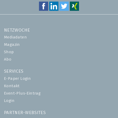
NETZWOCHE
Mediadaten
Magazin
Shop
Abo
SERVICES
E-Paper Login
Kontakt
Event-Plus-Eintrag
Login
PARTNER-WEBSITES