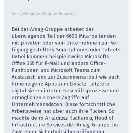
Amag Gebäude (Source: Nomasis)
Bei der Amag-Gruppe arbeitet der
überwiegende Teil der 6600 Mitarbeitenden
mit privaten oder vom Unternehmen zur Ver­
fügung gestellten Smartphones oder Tablets.
Dabei kommen beispielsweise Microsofts
Office 365 für E-Mail und andere Office-
Funktionen und Microsoft Teams zum
Austausch und zur Zusammenarbeit wie auch
firmeneigene Apps zum Einsatz. Letztere
digitalisieren interne Geschäftsprozesse und
ermöglichen sichere Zugriffe auf
Unternehmensdaten. Diese fortschrittliche
Arbeitsweise hat aber auch ihre Tücken. So
machte denn Arkadiusz Kucharski, Head of
Infrastructure Services der Amag-Gruppe, im
Zuge einer Sicherheitsüberprüfung der