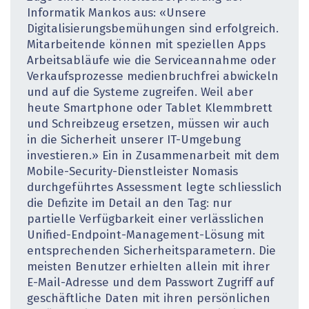
Informatik Mankos aus: «Unsere
Digitalisierungsbemühungen sind erfolgreich.
Mitarbeitende können mit speziellen Apps
Arbeitsabläufe wie die Serviceannahme oder
Verkaufsprozesse medienbruchfrei abwickeln
und auf die Systeme zugreifen. Weil aber
heute Smartphone oder Tablet Klemmbrett
und Schreibzeug ersetzen, müssen wir auch
in die Sicherheit unserer IT-Umgebung
investieren.» Ein in Zusammenarbeit mit dem
Mobile-Security-Dienstleister Nomasis
durchgeführtes Assessment legte schliesslich
die Defizite im Detail an den Tag: nur
partielle Verfügbarkeit einer verlässlichen
Unified-Endpoint-Management-Lösung mit
entsprechenden Sicherheitsparametern. Die
meisten Benutzer erhielten allein mit ihrer
E-Mail-Adresse und dem Passwort Zugriff auf
geschäftliche Daten mit ihren persönlichen