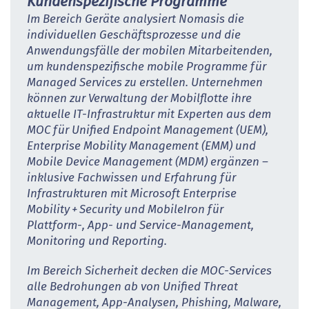
Kundenspezifische Programme
Im Bereich Geräte analysiert Nomasis die
individuellen Geschäftsprozesse und die
Anwendungsfälle der mobilen Mit­arbeitenden,
um kundenspezifische mobile Programme für
Managed Services zu erstellen. Unternehmen
können zur Verwaltung der Mobilflotte ihre
aktuelle IT-Infrastruktur mit Experten aus dem
MOC für Unified Endpoint Management (UEM),
Enterprise Mobility Management (EMM) und
Mobile Device Management (MDM) ergänzen –
inklusive Fachwissen und Erfahrung für
Infrastrukturen mit Microsoft Enterprise
Mobility + Security und MobileIron für
Plattform-, App- und Service-Management,
Monitoring und Reporting.
Im Bereich Sicherheit decken die MOC-Services
alle Bedrohungen ab von Unified Threat
Management, App-Analysen, Phishing, Malware,