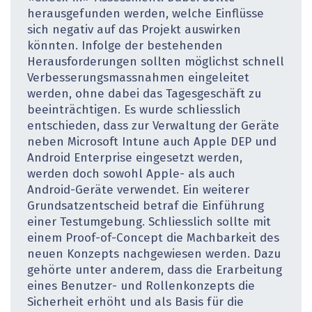
herausgefunden werden, welche Einflüsse
sich negativ auf das Projekt auswirken
könnten. Infolge der bestehenden
Herausforderungen sollten möglichst schnell
Verbesserungsmassnahmen eingeleitet
werden, ohne dabei das Tagesgeschäft zu
beeinträchtigen. Es wurde schliesslich
entschieden, dass zur Verwaltung der Geräte
neben Microsoft Intune auch Apple DEP und
Android Enterprise eingesetzt werden,
werden doch sowohl Apple- als auch
Android-Geräte verwendet. Ein weiterer
Grundsatzentscheid betraf die Einführung
einer Testumgebung. Schliesslich sollte mit
einem Proof-of-Concept die Machbarkeit des
neuen Konzepts nachgewiesen werden. Dazu
gehörte unter anderem, dass die Erarbeitung
eines Benutzer- und Rollenkonzepts die
Sicherheit erhöht und als Basis für die