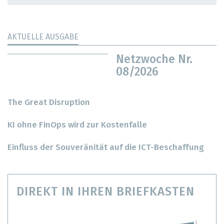
AKTUELLE AUSGABE
Netzwoche Nr.
08/2026
The Great Disruption
KI ohne FinOps wird zur Kostenfalle
Einfluss der Souveränität auf die ICT-Beschaffung
DIREKT IN IHREN BRIEFKASTEN