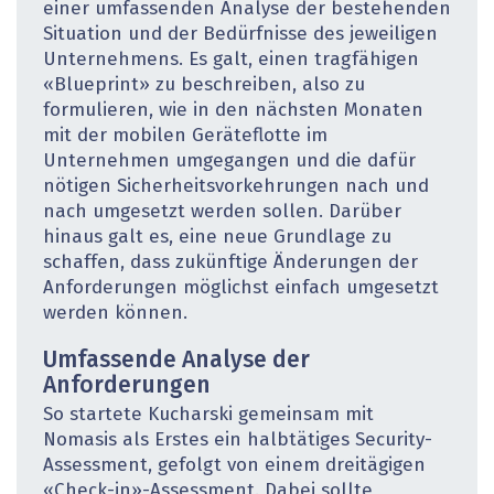
einer umfassenden Analyse der bestehenden
Situation und der Bedürfnisse des jeweiligen
Unternehmens. Es galt, einen tragfähigen
«Blueprint» zu beschreiben, also zu
formulieren, wie in den nächsten Monaten
mit der mobilen Geräteflotte im
Unternehmen umgegangen und die dafür
nötigen Sicherheitsvorkehrungen nach und
nach umgesetzt werden sollen. Darüber
hinaus galt es, eine neue Grundlage zu
schaffen, dass zukünftige Änderungen der
Anforderungen möglichst einfach umgesetzt
werden können.
Umfassende Analyse der
Anforderungen
So startete Kucharski gemeinsam mit
Nomasis als Erstes ein halbtätiges Security-
Assessment, gefolgt von einem dreitägigen
«Check-in»-Assessment. Dabei sollte