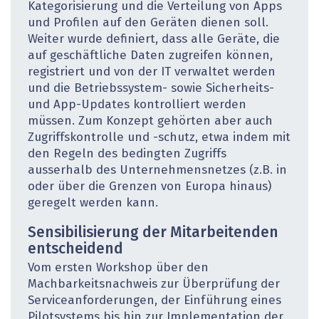
Kategorisierung und die Verteilung von Apps
und Profilen auf den Geräten dienen soll.
Weiter wurde definiert, dass alle Geräte, die
auf geschäftliche Daten zugreifen können,
registriert und von der IT verwaltet werden
und die Betriebssystem- sowie Sicherheits-
und App-Updates kontrolliert werden
müssen. Zum Konzept gehörten aber auch
Zugriffskontrolle und -schutz, etwa indem mit
den Regeln des bedingten Zugriffs
ausserhalb des Unternehmensnetzes (z.B. in
oder über die Grenzen von Europa hinaus)
geregelt werden kann.
Sensibilisierung der Mitarbeitenden
entscheidend
Vom ersten Workshop über den
Machbarkeitsnachweis zur Überprüfung der
Serviceanforderungen, der Einführung eines
Pilotsystems bis hin zur Implementation der