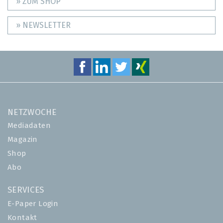
» ZUM SHOP
» NEWSLETTER
NETZWOCHE
Mediadaten
Magazin
Shop
Abo
SERVICES
E-Paper Login
Kontakt