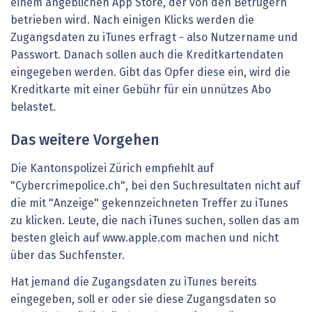
einem angeblichen App Store, der von den Betrügern
betrieben wird. Nach einigen Klicks werden die
Zugangsdaten zu iTunes erfragt - also Nutzername und
Passwort. Danach sollen auch die Kreditkartendaten
eingegeben werden. Gibt das Opfer diese ein, wird die
Kreditkarte mit einer Gebühr für ein unnützes Abo
belastet.
Das weitere Vorgehen
Die Kantonspolizei Zürich empfiehlt auf
"Cybercrimepolice.ch", bei den Suchresultaten nicht auf
die mit "Anzeige" gekennzeichneten Treffer zu iTunes
zu klicken. Leute, die nach iTunes suchen, sollen das am
besten gleich auf www.apple.com machen und nicht
über das Suchfenster.
Hat jemand die Zugangsdaten zu iTunes bereits
eingegeben, soll er oder sie diese Zugangsdaten so