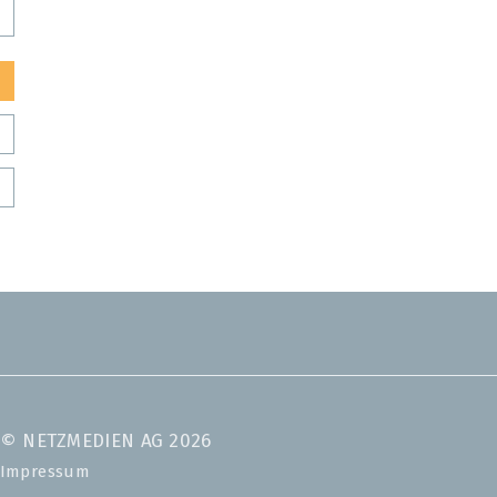
© NETZMEDIEN AG 2026
Impressum