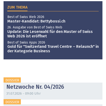
ZUM THEMA
Best of Swiss Web 2026
Master-Kandidat: Bettybossi.ch
26. Ausgabe von Best of Swiss Web
Update: Die Leserwahl für den Master of Swiss
Web 2026 ist eröffnet
Best of Swiss Apps 2026
Gold für "Switzerland Travel Centre – Relaunch" in
der Kategorie Business
DOSSIER
Netzwoche Nr. 04/2026
31.07.2026 - 09:00 Uhr
DOSSIER