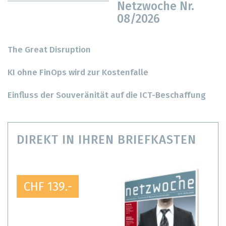
Netzwoche Nr.
08/2026
The Great Disruption
KI ohne FinOps wird zur Kostenfalle
Einfluss der Souveränität auf die ICT-Beschaffung
DIREKT IN IHREN BRIEFKASTEN
CHF 139.-