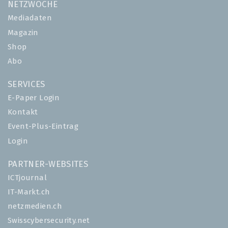
NETZWOCHE
Mediadaten
Magazin
Shop
Abo
SERVICES
E-Paper Login
Kontakt
Event-Plus-Eintrag
Login
PARTNER-WEBSITES
ICTjournal
IT-Markt.ch
netzmedien.ch
Swisscybersecurity.net