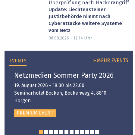
Überprüfung nach Hackerangriff
Update: Liechtensteiner
Justizbehörde nimmt nach
Cyberattacke weitere Systeme
vom Netz
Uhr
06.08.2026 - 12:14
» MEHR EVENTS
EVENTS
Netzmedien Sommer Party 2026
19. August 2026 - 18:00 bis 22:00
Seminarhotel Bocken, Bockenweg 4, 8810
Horgen
PREMIUM EVENT