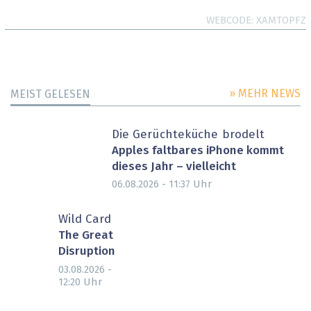
WEBCODE
XAMTOPFZ
» MEHR NEWS
MEIST GELESEN
Die Gerüchteküche brodelt
Apples faltbares iPhone kommt
dieses Jahr – vielleicht
Uhr
06.08.2026 - 11:37
Wild Card
The Great
Disruption
03.08.2026 -
Uhr
12:20