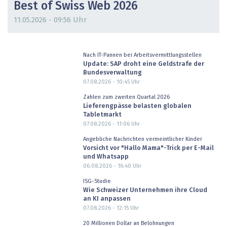
Best of Swiss Web 2026
11.05.2026 - 09:56 Uhr
Nach IT-Pannen bei Arbeitsvermittlungsstellen
Update: SAP droht eine Geldstrafe der
Bundesverwaltung
07.08.2026 - 10:45
Uhr
Zahlen zum zweiten Quartal 2026
Lieferengpässe belasten globalen
Tabletmarkt
07.08.2026 - 11:06
Uhr
Angebliche Nachrichten vermeintlicher Kinder
Vorsicht vor "Hallo Mama"-Trick per E-Mail
und Whatsapp
06.08.2026 - 16:40
Uhr
ISG-Studie
Wie Schweizer Unternehmen ihre Cloud
an KI anpassen
07.08.2026 - 12:15
Uhr
20 Millionen Dollar an Belohnungen