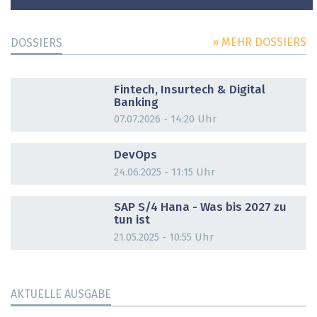
» MEHR DOSSIERS
DOSSIERS
DOSSIER
Fintech, Insurtech & Digital
Banking
07.07.2026 - 14:20 Uhr
DOSSIER
DevOps
24.06.2025 - 11:15 Uhr
DOSSIER
SAP S/4 Hana - Was bis 2027 zu
tun ist
21.05.2025 - 10:55 Uhr
AKTUELLE AUSGABE