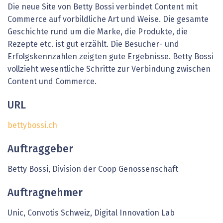
Die neue Site von Betty Bossi verbindet Content mit
Commerce auf vorbildliche Art und Weise. Die gesamte
Geschichte rund um die Marke, die Produkte, die
Rezepte etc. ist gut erzählt. Die Besucher- und
Erfolgskennzahlen zeigten gute Ergebnisse. Betty Bossi
vollzieht wesentliche Schritte zur Verbindung zwischen
Content und Commerce.
URL
bettybossi.ch
Auftraggeber
Betty Bossi, Division der Coop Genossenschaft
Auftragnehmer
Unic, Convotis Schweiz, Digital Innovation Lab