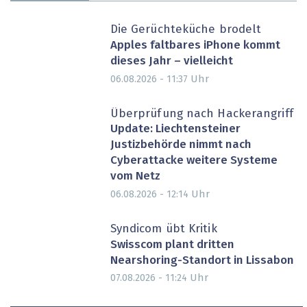
Die Gerüchteküche brodelt
Apples faltbares iPhone kommt
dieses Jahr – vielleicht
Uhr
06.08.2026 - 11:37
Überprüfung nach Hackerangriff
Update: Liechtensteiner
Justizbehörde nimmt nach
Cyberattacke weitere Systeme
vom Netz
Uhr
06.08.2026 - 12:14
Syndicom übt Kritik
Swisscom plant dritten
Nearshoring-Standort in Lissabon
Uhr
07.08.2026 - 11:24