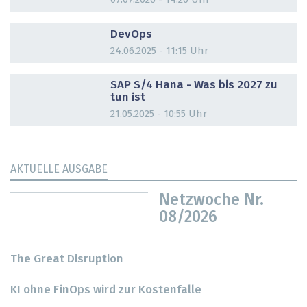
DOSSIER
DevOps
24.06.2025 - 11:15 Uhr
DOSSIER
SAP S/4 Hana - Was bis 2027 zu
tun ist
21.05.2025 - 10:55 Uhr
AKTUELLE AUSGABE
Netzwoche Nr.
08/2026
The Great Disruption
KI ohne FinOps wird zur Kostenfalle