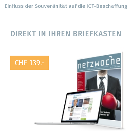
Einfluss der Souveränität auf die ICT-Beschaffung
DIREKT IN IHREN BRIEFKASTEN
CHF 139.-