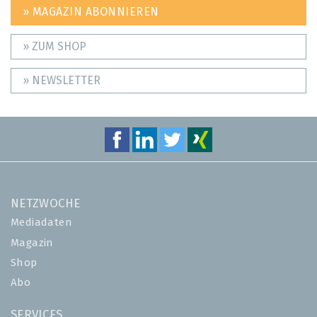
» MAGAZIN ABONNIEREN
» ZUM SHOP
» NEWSLETTER
NETZWOCHE
Mediadaten
Magazin
Shop
Abo
SERVICES