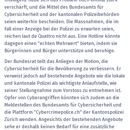
verschärft, und die Mittel des Bundesamts für
Cybersicherheit und der kantonalen Polizeibehörden
seien weiterhin bescheiden. Die Massnahmen, die im
Fall einer Anzeige bei der Polizei zu erwarten seien,
reichen laut de Quattro nicht aus. Eine Hotline könnte
dagegen einen "echten Mehrwert" bieten, indem sie
Bürgerinnen und Bürger unterstütze und beruhige.
Der Bundesrat teilt das Anliegen der Motion, die
Cybersicherheit für die Bevölkerung zu verbessern. Er
verweist jedoch auf bestehende Angebote wie die lokale
und kantonale Polizei als wichtigste Anlaufstelle, wie
seiner Stellungnahme zum Vorstoss zu entnehmen ist.
Opfer von Cyberangriffen könnten sich zudem an die
Meldestellen des Bundesamts für Cybersicherheit und
die Plattform "Cybercrimepolice.ch" der Kantonspolizei
Zürich wenden. Angesichts der bestehenden Angebote
sehe er deshalb keinen Bedarf für eine zusätzliche