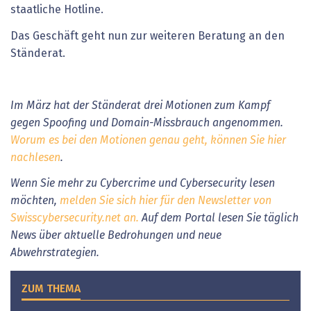
staatliche Hotline.
Das Geschäft geht nun zur weiteren Beratung an den
Ständerat.
Im März hat der Ständerat drei Motionen zum Kampf
gegen Spoofing und Domain-Missbrauch angenommen.
Worum es bei den Motionen genau geht, können Sie hier
nachlesen
.
Wenn Sie mehr zu Cybercrime und Cybersecurity lesen
möchten,
melden Sie sich hier für den Newsletter von
Swisscybersecurity.net an.
Auf dem Portal lesen Sie täglich
News über aktuelle Bedrohungen und neue
Abwehrstrategien.
ZUM THEMA