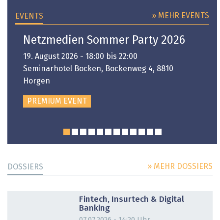
» MEHR EVENTS
EVENTS
Netzmedien Sommer Party 2026
19. August 2026 - 18:00 bis 22:00
Seminarhotel Bocken, Bockenweg 4, 8810
Horgen
PREMIUM EVENT
» MEHR DOSSIERS
DOSSIERS
DOSSIER
Fintech, Insurtech & Digital
Banking
07.07.2026 - 14:20 Uhr