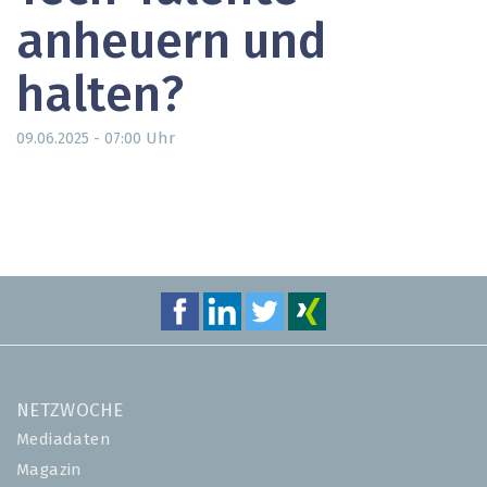
anheuern und
halten?
Uhr
09.06.2025 - 07:00
NETZWOCHE
Mediadaten
Magazin