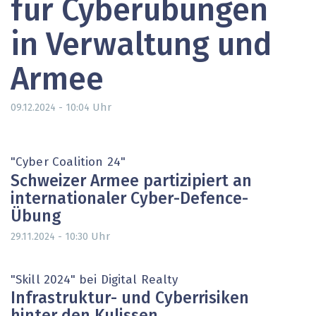
für Cyberübungen
in Verwaltung und
Armee
Uhr
09.12.2024 - 10:04
"Cyber Coalition 24"
Schweizer Armee partizipiert an
internationaler Cyber-Defence-
Übung
Uhr
29.11.2024 - 10:30
"Skill 2024" bei Digital Realty
Infrastruktur- und Cyberrisiken