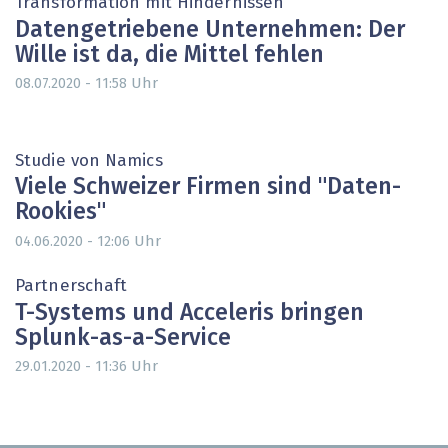
Transformation mit Hindernissen
Datengetriebene Unternehmen: Der
Wille ist da, die Mittel fehlen
Uhr
08.07.2020 - 11:58
Studie von Namics
Viele Schweizer Firmen sind "Daten-
Rookies"
Uhr
04.06.2020 - 12:06
Partnerschaft
T-Systems und Acceleris bringen
Splunk-as-a-Service
Uhr
29.01.2020 - 11:36