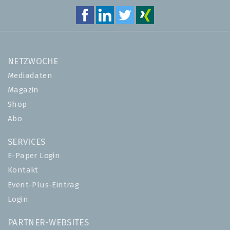
NETZWOCHE
Mediadaten
Magazin
Shop
Abo
SERVICES
E-Paper Login
Kontakt
Event-Plus-Eintrag
Login
PARTNER-WEBSITES