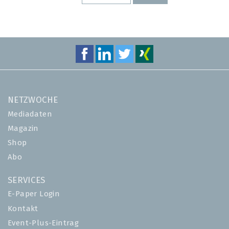
SEITE
SEITE
NETZWOCHE
Mediadaten
Magazin
Shop
Abo
SERVICES
E-Paper Login
Kontakt
Event-Plus-Eintrag