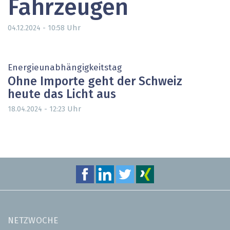
Fahrzeugen
Uhr
04.12.2024 - 10:58
Energieunabhängigkeitstag
Ohne Importe geht der Schweiz
heute das Licht aus
Uhr
18.04.2024 - 12:23
NETZWOCHE