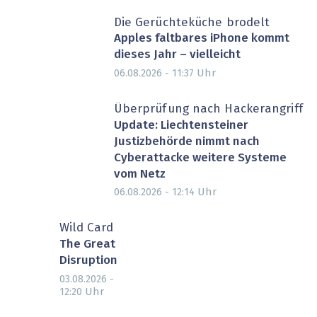
Die Gerüchteküche brodelt
Apples faltbares iPhone kommt
dieses Jahr – vielleicht
Uhr
06.08.2026 - 11:37
Überprüfung nach Hackerangriff
Update: Liechtensteiner
Justizbehörde nimmt nach
Cyberattacke weitere Systeme
vom Netz
Uhr
06.08.2026 - 12:14
Wild Card
The Great
Disruption
03.08.2026 -
Uhr
12:20