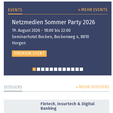
» MEHR EVENTS
EVENTS
Netzmedien Sommer Party 2026
19. August 2026 - 18:00 bis 22:00
Seminarhotel Bocken, Bockenweg 4, 8810
Horgen
PREMIUM EVENT
» MEHR DOSSIERS
DOSSIERS
DOSSIER
Fintech, Insurtech & Digital
Banking