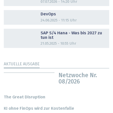
07.07.2026 - 14:20 Uhr
DOSSIER
DevOps
24.06.2025 - 11:15 Uhr
DOSSIER
SAP S/4 Hana - Was bis 2027 zu
tun ist
21.05.2025 - 10:55 Uhr
AKTUELLE AUSGABE
Netzwoche Nr.
08/2026
The Great Disruption
KI ohne FinOps wird zur Kostenfalle