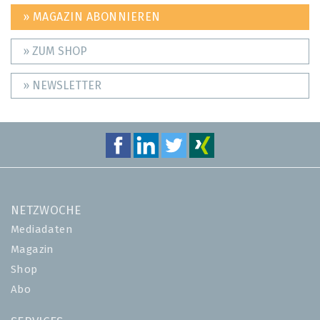
» MAGAZIN ABONNIEREN
» ZUM SHOP
» NEWSLETTER
NETZWOCHE
Mediadaten
Magazin
Shop
Abo