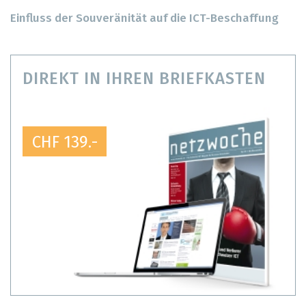
Einfluss der Souveränität auf die ICT-Beschaffung
DIREKT IN IHREN BRIEFKASTEN
CHF 139.-