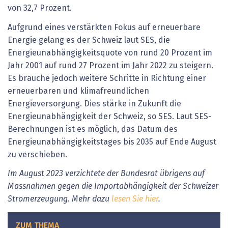
von 32,7 Prozent.
Aufgrund eines verstärkten Fokus auf erneuerbare
Energie gelang es der Schweiz laut SES, die
Energieunabhängigkeitsquote von rund 20 Prozent im
Jahr 2001 auf rund 27 Prozent im Jahr 2022 zu steigern.
Es brauche jedoch weitere Schritte in Richtung einer
erneuerbaren und klimafreundlichen
Energieversorgung. Dies stärke in Zukunft die
Energieunabhängigkeit der Schweiz, so SES. Laut SES-
Berechnungen ist es möglich, das Datum des
Energieunabhängigkeitstages bis 2035 auf Ende August
zu verschieben.
Im August 2023 verzichtete der Bundesrat übrigens auf
Massnahmen gegen die Importabhängigkeit der Schweizer
Stromerzeugung. Mehr dazu
lesen Sie hier
.
ZUM THEMA