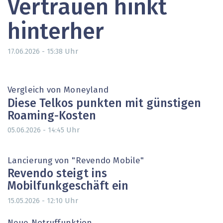
Vertrauen hinkt
hinterher
Uhr
17.06.2026 - 15:38
Vergleich von Moneyland
Diese Telkos punkten mit günstigen
Roaming-Kosten
Uhr
05.06.2026 - 14:45
Lancierung von "Revendo Mobile"
Revendo steigt ins
Mobilfunkgeschäft ein
Uhr
15.05.2026 - 12:10