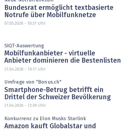
Neue Notruffunktion
Bundesrat ermöglicht textbasierte
Notrufe über Mobilfunknetze
Uhr
07.05.2026 - 10:31
SIQT-Auswertung
Mobilfunkanbieter - virtuelle
Anbieter dominieren die Bestenlisten
Uhr
21.04.2026 - 13:17
Umfrage von "Bonus.ch"
Smartphone-Betrug betrifft ein
Drittel der Schweizer Bevölkerung
Uhr
21.04.2026 - 12:39
Konkurrenz zu Elon Musks Starlink
Amazon kauft Globalstar und