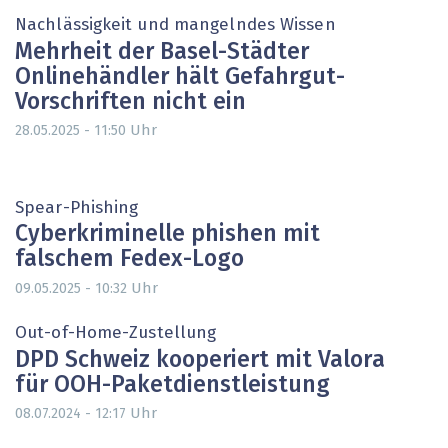
Nachlässigkeit und mangelndes Wissen
Mehrheit der Basel-Städter
Onlinehändler hält Gefahrgut-
Vorschriften nicht ein
Uhr
28.05.2025 - 11:50
Spear-Phishing
Cyberkriminelle phishen mit
falschem Fedex-Logo
Uhr
09.05.2025 - 10:32
Out-of-Home-Zustellung
DPD Schweiz kooperiert mit Valora
für OOH-Paketdienstleistung
Uhr
08.07.2024 - 12:17