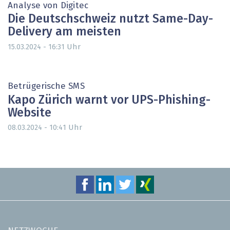
Analyse von Digitec
Die Deutschschweiz nutzt Same-Day-
Delivery am meisten
Uhr
15.03.2024 - 16:31
Betrügerische SMS
Kapo Zürich warnt vor UPS-Phishing-
Website
Uhr
08.03.2024 - 10:41