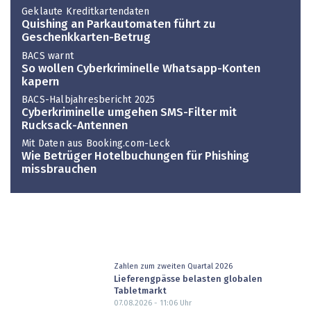
Geklaute Kreditkartendaten
Quishing an Parkautomaten führt zu
Geschenkkarten-Betrug
BACS warnt
So wollen Cyberkriminelle Whatsapp-Konten
kapern
BACS-Halbjahresbericht 2025
Cyberkriminelle umgehen SMS-Filter mit
Rucksack-Antennen
Mit Daten aus Booking.com-Leck
Wie Betrüger Hotelbuchungen für Phishing
missbrauchen
Zahlen zum zweiten Quartal 2026
Lieferengpässe belasten globalen
Tabletmarkt
07.08.2026 - 11:06
Uhr