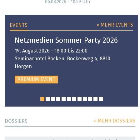
Uhr
06.08.2026 - 10:59
» MEHR EVENTS
EVENTS
Netzmedien Sommer Party 2026
19. August 2026 - 18:00 bis 22:00
Seminarhotel Bocken, Bockenweg 4, 8810
Horgen
PREMIUM EVENT
» MEHR DOSSIERS
DOSSIERS
DOSSIER