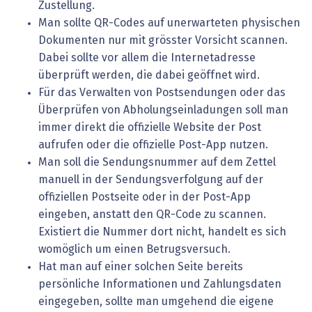
Zustellung.
Man sollte QR-Codes auf unerwarteten physischen
Dokumenten nur mit grösster Vorsicht scannen.
Dabei sollte vor allem die Internetadresse
überprüft werden, die dabei geöffnet wird.
Für das Verwalten von Postsendungen oder das
Überprüfen von Abholungseinladungen soll man
immer direkt die offizielle Website der Post
aufrufen oder die offizielle Post-App nutzen.
Man soll die Sendungsnummer auf dem Zettel
manuell in der Sendungsverfolgung auf der
offiziellen Postseite oder in der Post-App
eingeben, anstatt den QR-Code zu scannen.
Existiert die Nummer dort nicht, handelt es sich
womöglich um einen Betrugsversuch.
Hat man auf einer solchen Seite bereits
persönliche Informationen und Zahlungsdaten
eingegeben, sollte man umgehend die eigene