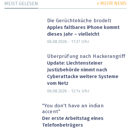
» MEHR NEWS
MEIST GELESEN
Die Gerüchteküche brodelt
Apples faltbares iPhone kommt
dieses Jahr – vielleicht
Uhr
06.08.2026 - 11:37
Überprüfung nach Hackerangriff
Update: Liechtensteiner
Justizbehörde nimmt nach
Cyberattacke weitere Systeme
vom Netz
Uhr
06.08.2026 - 12:14
"You don't have an indian
accent"
Der erste Arbeitstag eines
Telefonbetrügers