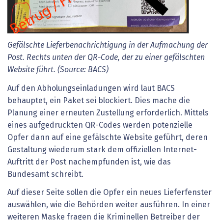
Gefälschte Lieferbenachrichtigung in der Aufmachung der
Post. Rechts unten der QR-Code, der zu einer gefälschten
Website führt. (Source: BACS)
Auf den Abholungseinladungen wird laut BACS
behauptet, ein Paket sei blockiert. Dies mache die
Planung einer erneuten Zustellung erforderlich. Mittels
eines aufgedruckten QR-Codes werden potenzielle
Opfer dann auf eine gefälschte Website geführt, deren
Gestaltung wiederum stark dem offiziellen Internet-
Auftritt der Post nachempfunden ist, wie das
Bundesamt schreibt.
Auf dieser Seite sollen die Opfer ein neues Lieferfenster
auswählen, wie die Behörden weiter ausführen. In einer
weiteren Maske fragen die Kriminellen Betreiber der