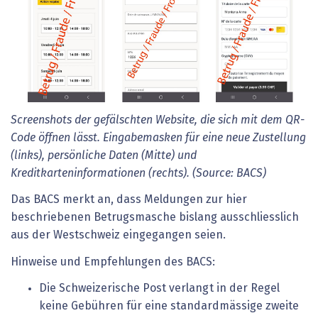
Screenshots der gefälschten Website, die sich mit dem QR-
Code öffnen lässt. Eingabemasken für eine neue Zustellung
(links), persönliche Daten (Mitte) und
Kreditkarteninformationen (rechts). (Source: BACS)
Das BACS merkt an, dass Meldungen zur hier
beschriebenen Betrugsmasche bislang ausschliesslich
aus der Westschweiz eingegangen seien.
Hinweise und Empfehlungen des BACS:
Die Schweizerische Post verlangt in der Regel
keine Gebühren für eine standardmässige zweite