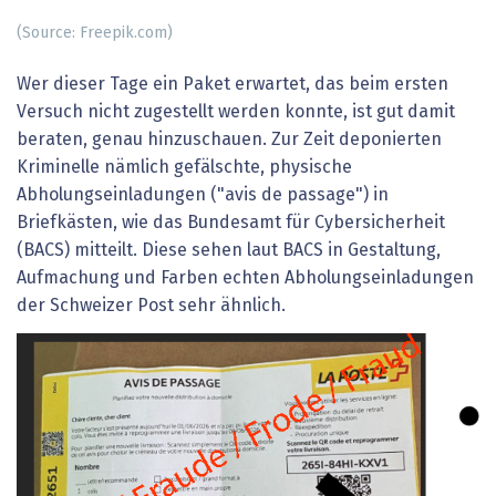
(Source: Freepik.com)
Wer dieser Tage ein Paket erwartet, das beim ersten
Versuch nicht zugestellt werden konnte, ist gut damit
beraten, genau hinzuschauen. Zur Zeit deponierten
Kriminelle nämlich gefälschte, physische
Abholungseinladungen ("avis de passage") in
Briefkästen, wie das Bundesamt für Cybersicherheit
(BACS) mitteilt. Diese sehen laut BACS in Gestaltung,
Aufmachung und Farben echten Abholungseinladungen
der Schweizer Post sehr ähnlich.