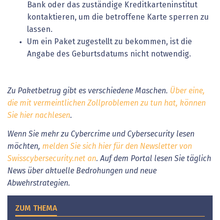
Bank oder das zuständige Kreditkarteninstitut
kontaktieren, um die betroffene Karte sperren zu
lassen.
Um ein Paket zugestellt zu bekommen, ist die
Angabe des Geburtsdatums nicht notwendig.
Zu Paketbetrug gibt es verschiedene Maschen.
Über eine,
die mit vermeintlichen Zollproblemen zu tun hat, können
Sie hier nachlesen
.
Wenn Sie mehr zu Cybercrime und Cybersecurity lesen
möchten,
melden Sie sich hier für den Newsletter von
Swisscybersecurity.net an
. Auf dem Portal lesen Sie täglich
News über aktuelle Bedrohungen und neue
Abwehrstrategien.
ZUM THEMA