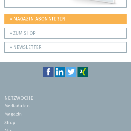
» MAGAZIN ABONNIEREN
» ZUM SHOP
» NEWSLETTER
NETZWOCHE
Mediadaten
Magazin
Shop
Abo