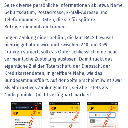
Seite diverse persönliche Informationen ab, etwa Name,
Geburtsdatum, Postadresse, E-Mail-Adresse und
Telefonnummer. Daten, die sie für spätere
Betrügereien nutzen können.
Gegen Zahlung einer Gebühr, die laut BACS bewusst
niedrig gehalten wird und zwischen 2.10 und 3.99
Franken variiert, soll das Opfer schliesslich eine neue
vermeintliche Zustellung auslösen. Damit rückt das
eigentliche Ziel der Täterschaft, der Diebstahl der
Kreditkartendaten, in greifbare Nähe, wie das
Bundesamt ausführt. Auf der Seite erscheint Twint zwar
als alternatives Zahlungsmittel, sei aber stets als
"indisponible" (nicht verfügbar) markiert .