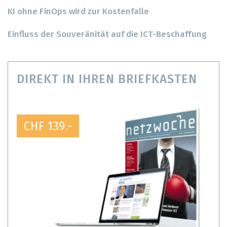
KI ohne FinOps wird zur Kostenfalle
Einfluss der Souveränität auf die ICT-Beschaffung
DIREKT IN IHREN BRIEFKASTEN
CHF 139.-