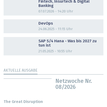
Fintech, Insurtech & Digital
Banking
07.07.2026 - 14:20 Uhr
DOSSIER
DevOps
24.06.2025 - 11:15 Uhr
DOSSIER
SAP S/4 Hana - Was bis 2027 zu
tun ist
21.05.2025 - 10:55 Uhr
AKTUELLE AUSGABE
Netzwoche Nr.
08/2026
The Great Disruption