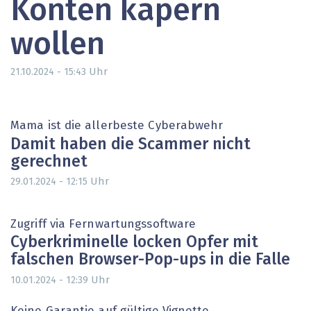
Konten kapern
wollen
Uhr
21.10.2024 - 15:43
Mama ist die allerbeste Cyberabwehr
Damit haben die Scammer nicht
gerechnet
Uhr
29.01.2024 - 12:15
Zugriff via Fernwartungssoftware
Cyberkriminelle locken Opfer mit
falschen Browser-Pop-ups in die Falle
Uhr
10.01.2024 - 12:39