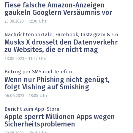
Fiese falsche Amazon-Anzeigen
gaukeln Googlern Versäumnis vor
Uhr
23.08.2023 - 12:30
Nachrichtenportale, Facebook, Instagram & Co.
Musks X drosselt den Datenverkehr
zu Websites, die er nicht mag
Uhr
18.08.2023 - 11:47
Betrug per SMS und Telefon
Wenn nur Phishing nicht genügt,
folgt Vishing auf Smishing
Uhr
06.06.2023 - 18:05
Bericht zum App-Store
Apple sperrt Millionen Apps wegen
Sicherheitsproblemen