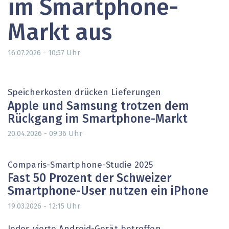
im Smartphone-
Markt aus
Uhr
16.07.2026 - 10:57
Speicherkosten drücken Lieferungen
Apple und Samsung trotzen dem
Rückgang im Smartphone-Markt
Uhr
20.04.2026 - 09:36
Comparis-Smartphone-Studie 2025
Fast 50 Prozent der Schweizer
Smartphone-User nutzen ein iPhone
Uhr
19.03.2026 - 12:15