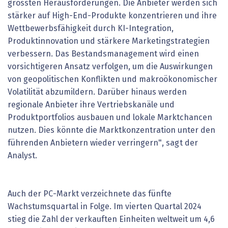
grössten Herausforderungen. Die Anbieter werden sich
stärker auf High-End-Produkte konzentrieren und ihre
Wettbewerbsfähigkeit durch KI-Integration,
Produktinnovation und stärkere Marketingstrategien
verbessern. Das Bestandsmanagement wird einen
vorsichtigeren Ansatz verfolgen, um die Auswirkungen
von geopolitischen Konflikten und makroökonomischer
Volatilität abzumildern. Darüber hinaus werden
regionale Anbieter ihre Vertriebskanäle und
Produktportfolios ausbauen und lokale Marktchancen
nutzen. Dies könnte die Marktkonzentration unter den
führenden Anbietern wieder verringern", sagt der
Analyst.
Auch der PC-Markt verzeichnete das fünfte
Wachstumsquartal in Folge. Im vierten Quartal 2024
stieg die Zahl der verkauften Einheiten weltweit um 4,6