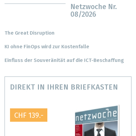
Netzwoche Nr.
08/2026
The Great Disruption
KI ohne FinOps wird zur Kostenfalle
Einfluss der Souveränität auf die ICT-Beschaffung
DIREKT IN IHREN BRIEFKASTEN
CHF 139.-