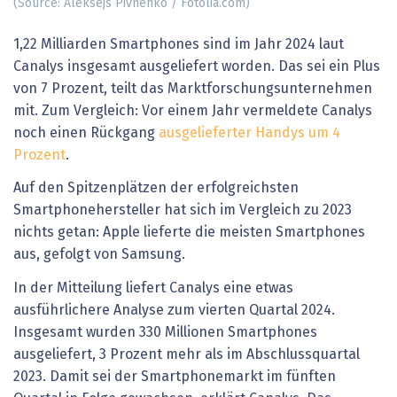
(Source: Aleksejs Pivnenko / Fotolia.com)
1,22 Milliarden Smartphones sind im Jahr 2024 laut
Canalys insgesamt ausgeliefert worden. Das sei ein Plus
von 7 Prozent, teilt das Marktforschungsunternehmen
mit. Zum Vergleich: Vor einem Jahr vermeldete Canalys
noch einen Rückgang
ausgelieferter Handys um 4
Prozent
.
Auf den Spitzenplätzen der erfolgreichsten
Smartphonehersteller hat sich im Vergleich zu 2023
nichts getan: Apple lieferte die meisten Smartphones
aus, gefolgt von Samsung.
In der Mitteilung liefert Canalys eine etwas
ausführlichere Analyse zum vierten Quartal 2024.
Insgesamt wurden 330 Millionen Smartphones
ausgeliefert, 3 Prozent mehr als im Abschlussquartal
2023. Damit sei der Smartphonemarkt im fünften