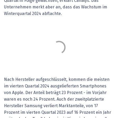
Quartal in Folge gewachsen, erklärt Canalys. Das
Unternehmen merkt aber an, dass das Wachstum im
Winterquartal 2024 abflachte.
Nach Hersteller aufgeschlüsselt, kommen die meisten
im vierten Quartal 2024 ausgelieferten Smartphones
von Apple. Der Anteil beträgt 23 Prozent - im Vorjahr
waren es noch 24 Prozent. Auch der zweitplatzierte
Hersteller Samsung verliert Marktanteile, von 17
Prozent im vierten Quartal 2023 auf 16 Prozent ein Jahr