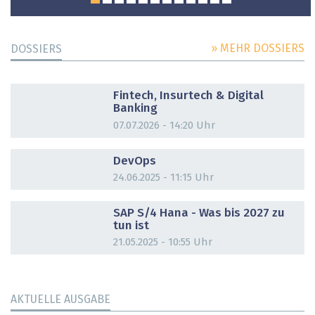
» MEHR DOSSIERS
DOSSIERS
DOSSIER
Fintech, Insurtech & Digital
Banking
07.07.2026 - 14:20 Uhr
DOSSIER
DevOps
24.06.2025 - 11:15 Uhr
DOSSIER
SAP S/4 Hana - Was bis 2027 zu
tun ist
21.05.2025 - 10:55 Uhr
AKTUELLE AUSGABE