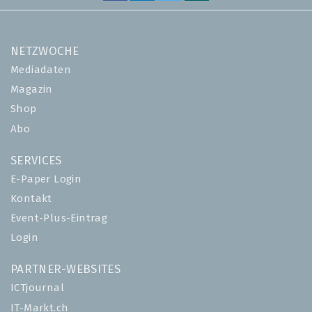
NETZWOCHE
Mediadaten
Magazin
Shop
Abo
SERVICES
E-Paper Login
Kontakt
Event-Plus-Eintrag
Login
PARTNER-WEBSITES
ICTjournal
IT-Markt.ch