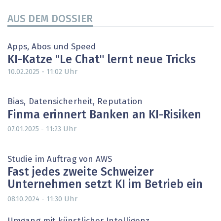
AUS DEM DOSSIER
Apps, Abos und Speed
KI-Katze "Le Chat" lernt neue Tricks
Uhr
10.02.2025 - 11:02
Bias, Datensicherheit, Reputation
Finma erinnert Banken an KI-Risiken
Uhr
07.01.2025 - 11:23
Studie im Auftrag von AWS
Fast jedes zweite Schweizer
Unternehmen setzt KI im Betrieb ein
Uhr
08.10.2024 - 11:30