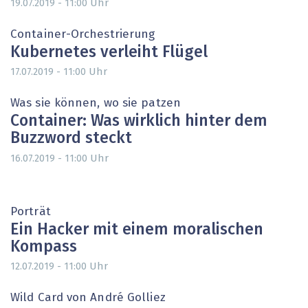
Uhr
19.07.2019 - 11:00
Container-Orchestrierung
Kubernetes verleiht Flügel
Uhr
17.07.2019 - 11:00
Was sie können, wo sie patzen
Container: Was wirklich hinter dem
Buzzword steckt
Uhr
16.07.2019 - 11:00
Porträt
Ein Hacker mit einem moralischen
Kompass
Uhr
12.07.2019 - 11:00
Wild Card von André Golliez