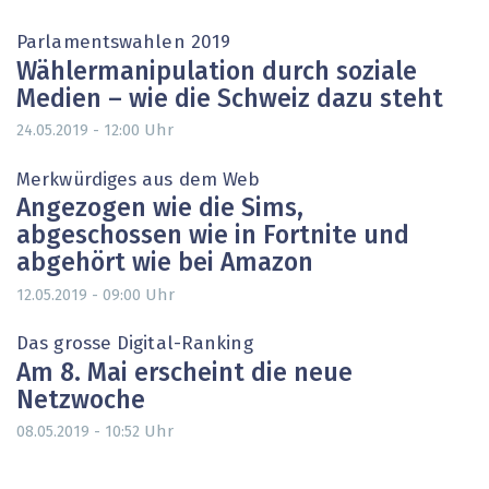
Parlamentswahlen 2019
Wählermanipulation durch soziale
Medien – wie die Schweiz dazu steht
Uhr
24.05.2019 - 12:00
Merkwürdiges aus dem Web
Angezogen wie die Sims,
abgeschossen wie in Fortnite und
abgehört wie bei Amazon
Uhr
12.05.2019 - 09:00
Das grosse Digital-Ranking
Am 8. Mai erscheint die neue
Netzwoche
Uhr
08.05.2019 - 10:52
Seitennummerierung