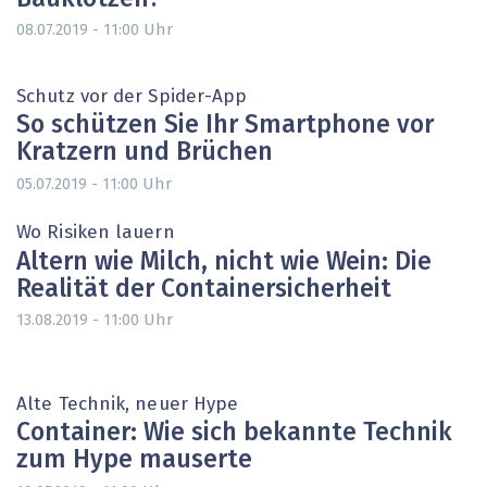
Uhr
08.07.2019 - 11:00
Schutz vor der Spider-App
So schützen Sie Ihr Smartphone vor
Kratzern und Brüchen
Uhr
05.07.2019 - 11:00
Wo Risiken lauern
Altern wie Milch, nicht wie Wein: Die
Realität der Containersicherheit
Uhr
13.08.2019 - 11:00
Alte Technik, neuer Hype
Container: Wie sich bekannte Technik
zum Hype mauserte