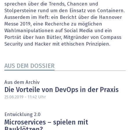
sprechen über die Trends, Chancen und
Stolpersteine rund um den Einsatz von Containern.
Ausserdem im Heft: ein Bericht über die Hannover
Messe 2019, eine Recherche zu möglichen
Wahlmanipulationen auf Social Media und ein
Porträt über Ivan Bütler, Mitgründer von Compass
Security und Hacker mit ethischen Prinzipien.
AUS DEM DOSSIER
Aus dem Archiv
Die Vorteile von DevOps in der Praxis
Uhr
25.06.2019 - 11:42
Entwicklung 2.0
Microservices – spielen mit
Bauklötzen?