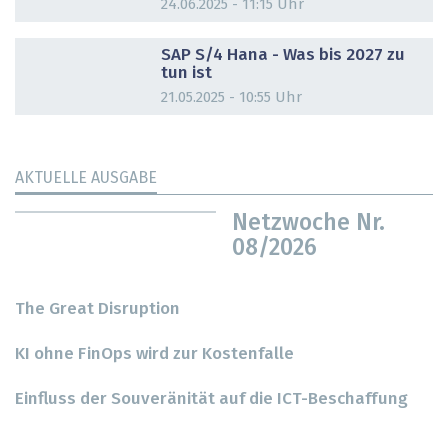
24.06.2025 - 11:15 Uhr
DOSSIER
SAP S/4 Hana - Was bis 2027 zu
tun ist
21.05.2025 - 10:55 Uhr
AKTUELLE AUSGABE
Netzwoche Nr.
08/2026
The Great Disruption
KI ohne FinOps wird zur Kostenfalle
Einfluss der Souveränität auf die ICT-Beschaffung