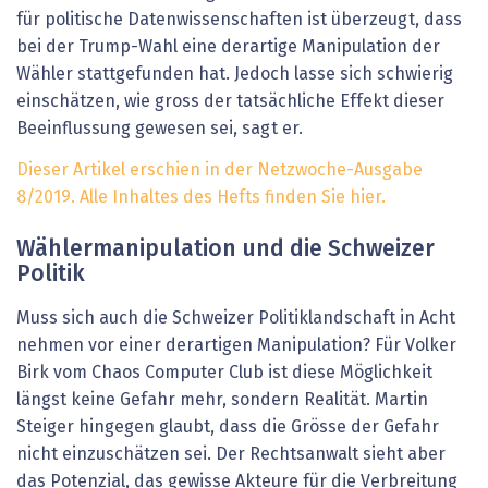
für politische Datenwissenschaften ist überzeugt, dass
bei der Trump-Wahl eine derartige Manipulation der
Wähler stattgefunden hat. Jedoch lasse sich schwierig
einschätzen, wie gross der tatsächliche Effekt dieser
Beeinflussung ge­wesen sei, sagt er.
Dieser Artikel erschien in der Netzwoche-Ausgabe
8/2019. Alle Inhaltes des Hefts finden Sie hier.
Wählermanipulation und die Schweizer
Politik
Muss sich auch die Schweizer Politiklandschaft in Acht
nehmen vor einer derartigen Manipulation? Für Volker
Birk vom Chaos Computer Club ist diese Möglichkeit
längst keine Gefahr mehr, sondern Realität. Martin
Steiger hingegen glaubt, dass die Grösse der Gefahr
nicht einzuschätzen sei. Der Rechtsanwalt sieht aber
das Potenzial, das gewisse Akteure für die Verbreitung