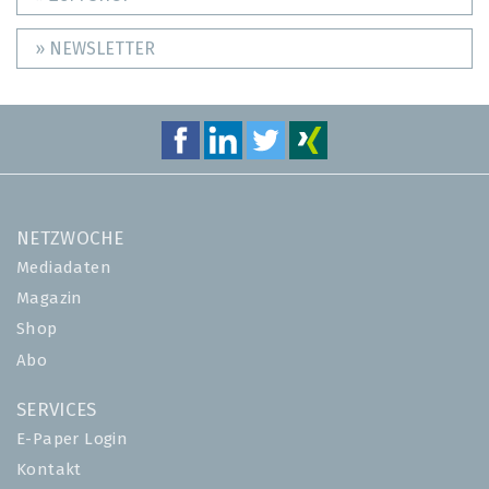
» NEWSLETTER
NETZWOCHE
Mediadaten
Magazin
Shop
Abo
SERVICES
E-Paper Login
Kontakt