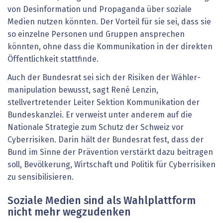
von Desinformation und Propaganda über soziale
Medien nutzen könnten. Der Vorteil für sie sei, dass sie
so einzelne Personen und Gruppen ansprechen
könnten, ohne dass die Kommunikation in der direkten
Öffentlichkeit stattfinde.
Auch der Bundesrat sei sich der Risiken der Wähler­
manipulation bewusst, sagt René Lenzin,
stellvertretender Leiter Sektion Kommunikation der
Bundeskanzlei. Er verweist unter anderem auf die
Nationale Strategie zum Schutz der Schweiz vor
Cyberrisiken. Darin hält der Bundesrat fest, dass der
Bund im Sinne der Prävention verstärkt dazu beitragen
soll, Bevölkerung, Wirtschaft und Politik für Cyberrisiken
zu sensibilisieren.
Soziale Medien sind als Wahlplattform
nicht mehr wegzudenken