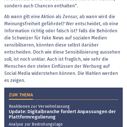
sondern auch Chancen enthalten".
Ab wann gilt eine Aktion als Zensur, ab wann wird die
Meinungsfreiheit gefährdet? Wer entscheidet, ob eine
Information richtig oder falsch ist? Falls die Behörden
die Schweizer für Fake News auf sozialen Medien
sensibiliseren, könnten diese selbst darüber
entscheiden. Doch wie diese Sensibilisierung aussehen
soll, ist noch unklar. Auch ist fraglich, wie sehr die
Menschen den steten Einflüssen der Werbung auf
Social Media widerstehen können. Die Wahlen werden
es zeigen.
ZUM THEMA
Reaktionen zur Vernehmlassung
Update: Digitalbranche fordert Anpassungen der
Plattformregulierung
Analyse zur Bedrohungslage