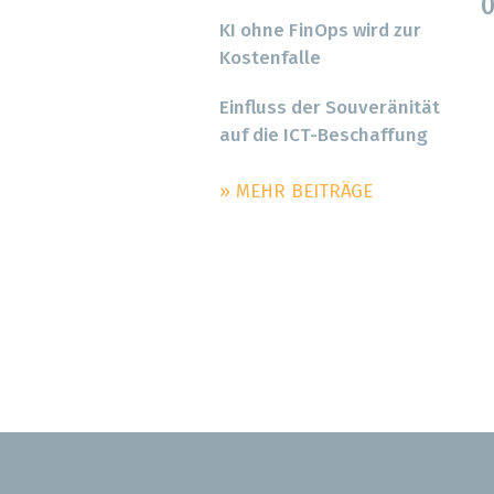
0
KI ohne FinOps wird zur
Kostenfalle
Einfluss der Souveränität
auf die ICT-Beschaffung
» MEHR BEITRÄGE