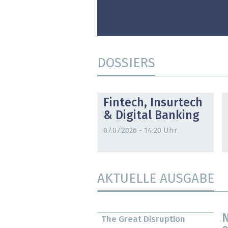
DOSSIERS
DOSSIER
Fintech, Insurtech
& Digital Banking
07.07.2026 - 14:20 Uhr
AKTUELLE AUSGABE
N
The Great Disruption