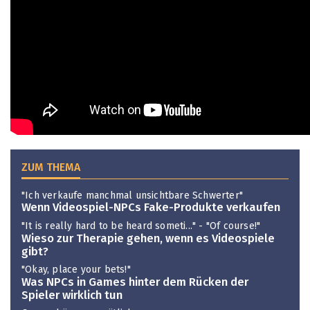
ZUM THEMA
"Ich verkaufe manchmal unsichtbare Schwerter"
Wenn Videospiel-NPCs Fake-Produkte verkaufen
"It is really hard to be heard someti..." - "Of course!"
Wieso zur Therapie gehen, wenn es Videospiele
gibt?
"Okay, place your bets!"
Was NPCs in Games hinter dem Rücken der
Spieler wirklich tun