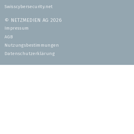
Swisscybersecurity.net
© NETZMEDIEN AG 2026
Impressum
AGB
Nutzungsbestimmungen
Datenschutzerklärung