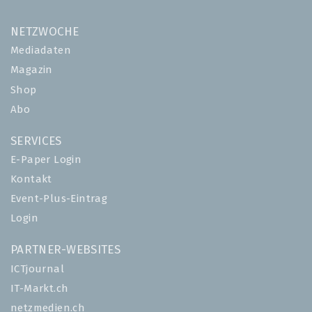
NETZWOCHE
Mediadaten
Magazin
Shop
Abo
SERVICES
E-Paper Login
Kontakt
Event-Plus-Eintrag
Login
PARTNER-WEBSITES
ICTjournal
IT-Markt.ch
netzmedien.ch