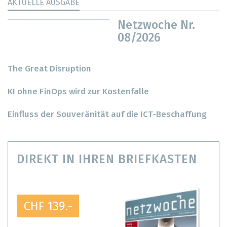
AKTUELLE AUSGABE
Netzwoche Nr.
08/2026
The Great Disruption
KI ohne FinOps wird zur Kostenfalle
Einfluss der Souveränität auf die ICT-Beschaffung
DIREKT IN IHREN BRIEFKASTEN
CHF 139.-