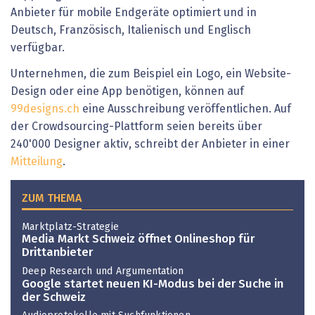
Anbieter für mobile Endgeräte optimiert und in
Deutsch, Französisch, Italienisch und Englisch
verfügbar.
Unternehmen, die zum Beispiel ein Logo, ein Website-
Design oder eine App benötigen, können auf
99designs.ch
eine Ausschreibung veröffentlichen. Auf
der Crowdsourcing-Plattform seien bereits über
240'000 Designer aktiv, schreibt der Anbieter in einer
Mitteilung
.
ZUM THEMA
Marktplatz-Strategie
Media Markt Schweiz öffnet Onlineshop für
Drittanbieter
Deep Research und Argumentation
Google startet neuen KI-Modus bei der Suche in
der Schweiz