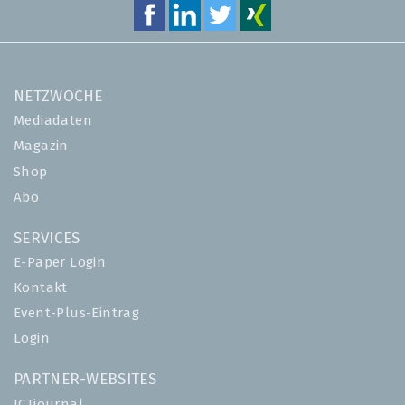
NETZWOCHE
Mediadaten
Magazin
Shop
Abo
SERVICES
E-Paper Login
Kontakt
Event-Plus-Eintrag
Login
PARTNER-WEBSITES
ICTjournal