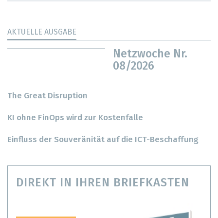
AKTUELLE AUSGABE
Netzwoche Nr.
08/2026
The Great Disruption
KI ohne FinOps wird zur Kostenfalle
Einfluss der Souveränität auf die ICT-Beschaffung
DIREKT IN IHREN BRIEFKASTEN