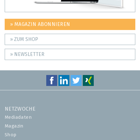
» MAGAZIN ABONNIEREN
» ZUM SHOP
» NEWSLETTER
NETZWOCHE
Mediadaten
Magazin
Shop