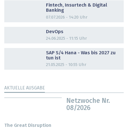
Fintech, Insurtech & Digital
Banking
07.07.2026 - 14:20 Uhr
DOSSIER
DevOps
24.06.2025 - 11:15 Uhr
DOSSIER
SAP S/4 Hana - Was bis 2027 zu
tun ist
21.05.2025 - 10:55 Uhr
AKTUELLE AUSGABE
Netzwoche Nr.
08/2026
The Great Disruption