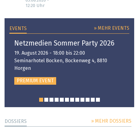
03.08.2026 -
Uhr
12:20
» MEHR EVENTS
EVENTS
Netzmedien Sommer Party 2026
19. August 2026 - 18:00 bis 22:00
Seminarhotel Bocken, Bockenweg 4, 8810
Horgen
PREMIUM EVENT
» MEHR DOSSIERS
DOSSIERS
DOSSIER