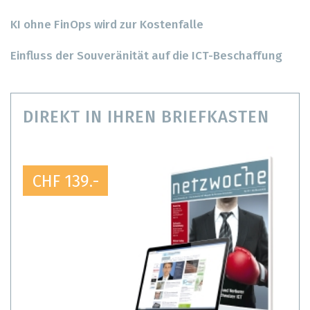
KI ohne FinOps wird zur Kostenfalle
Einfluss der Souveränität auf die ICT-Beschaffung
DIREKT IN IHREN BRIEFKASTEN
CHF 139.-