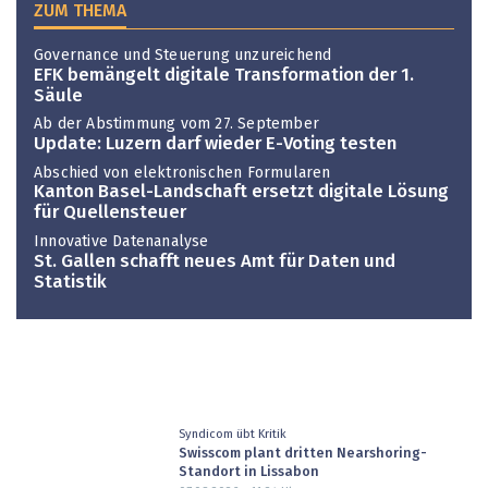
ZUM THEMA
Governance und Steuerung unzureichend
EFK bemängelt digitale Transformation der 1.
Säule
Ab der Abstimmung vom 27. September
Update: Luzern darf wieder E-Voting testen
Abschied von elektronischen Formularen
Kanton Basel-Landschaft ersetzt digitale Lösung
für Quellensteuer
Innovative Datenanalyse
St. Gallen schafft neues Amt für Daten und
Statistik
Syndicom übt Kritik
Swisscom plant dritten Nearshoring-
Standort in Lissabon