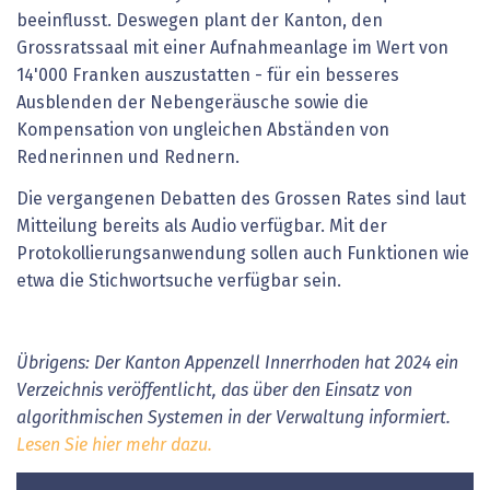
beeinflusst. Deswegen plant der Kanton, den
Grossratssaal mit einer Aufnahmeanlage im Wert von
14'000 Franken auszustatten - für ein besseres
Ausblenden der Nebengeräusche sowie die
Kompensation von ungleichen Abständen von
Rednerinnen und Rednern.
Die vergangenen Debatten des Grossen Rates sind laut
Mitteilung bereits als Audio verfügbar. Mit der
Protokollierungsanwendung sollen auch Funktionen wie
etwa die Stichwortsuche verfügbar sein.
Übrigens: Der Kanton Appenzell Innerrhoden hat 2024 ein
Verzeichnis veröffentlicht, das über den Einsatz von
algorithmischen Systemen in der Verwaltung informiert.
Lesen Sie hier mehr dazu.