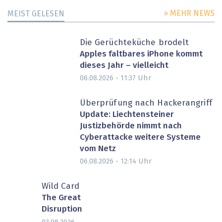
» MEHR NEWS
MEIST GELESEN
Die Gerüchteküche brodelt
Apples faltbares iPhone kommt
dieses Jahr – vielleicht
Uhr
06.08.2026 - 11:37
Überprüfung nach Hackerangriff
Update: Liechtensteiner
Justizbehörde nimmt nach
Cyberattacke weitere Systeme
vom Netz
Uhr
06.08.2026 - 12:14
Wild Card
The Great
Disruption