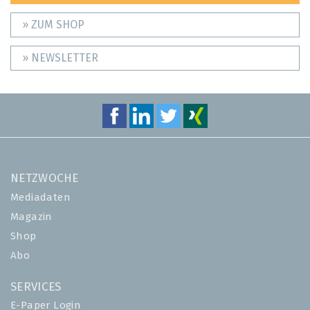
» ZUM SHOP
» NEWSLETTER
NETZWOCHE
Mediadaten
Magazin
Shop
Abo
SERVICES
E-Paper Login