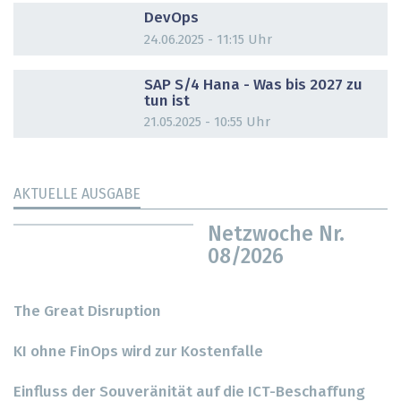
DevOps
24.06.2025 - 11:15 Uhr
DOSSIER
SAP S/4 Hana - Was bis 2027 zu
tun ist
21.05.2025 - 10:55 Uhr
AKTUELLE AUSGABE
Netzwoche Nr.
08/2026
The Great Disruption
KI ohne FinOps wird zur Kostenfalle
Einfluss der Souveränität auf die ICT-Beschaffung