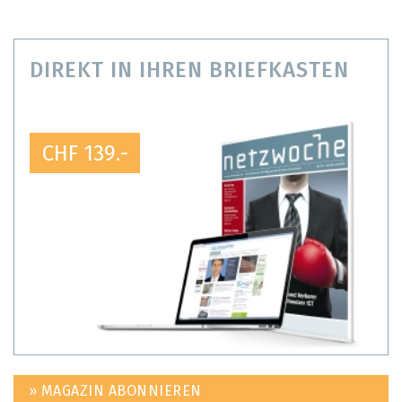
DIREKT IN IHREN BRIEFKASTEN
CHF 139.-
» MAGAZIN ABONNIEREN