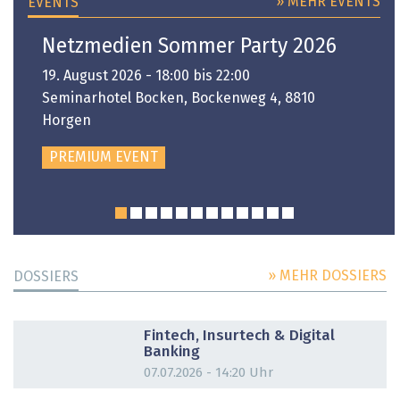
» MEHR EVENTS
EVENTS
Netzmedien Sommer Party 2026
19. August 2026 - 18:00 bis 22:00
Seminarhotel Bocken, Bockenweg 4, 8810
Horgen
PREMIUM EVENT
» MEHR DOSSIERS
DOSSIERS
DOSSIER
Fintech, Insurtech & Digital
Banking
07.07.2026 - 14:20 Uhr
DOSSIER