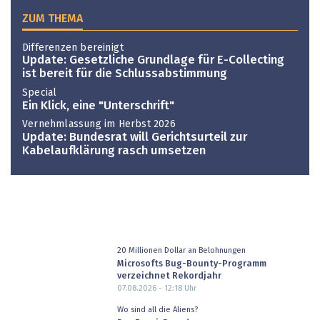
ZUM THEMA
Differenzen bereinigt
Update: Gesetzliche Grundlage für E-Collecting
ist bereit für die Schlussabstimmung
Special
Ein Klick, eine "Unterschrift"
Vernehmlassung im Herbst 2026
Update: Bundesrat will Gerichtsurteil zur
Kabelaufklärung rasch umsetzen
20 Millionen Dollar an Belohnungen
Microsofts Bug-Bounty-Programm
verzeichnet Rekordjahr
07.08.2026 - 12:18
Uhr
Wo sind all die Aliens?