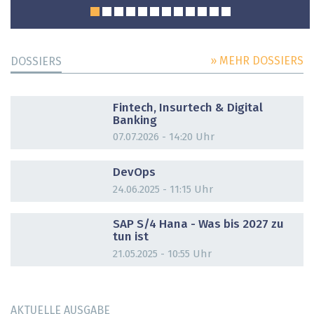
» MEHR DOSSIERS
DOSSIERS
DOSSIER
Fintech, Insurtech & Digital
Banking
07.07.2026 - 14:20 Uhr
DOSSIER
DevOps
24.06.2025 - 11:15 Uhr
DOSSIER
SAP S/4 Hana - Was bis 2027 zu
tun ist
21.05.2025 - 10:55 Uhr
AKTUELLE AUSGABE