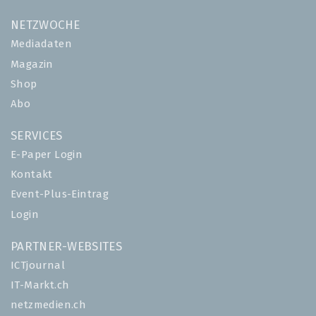
NETZWOCHE
Mediadaten
Magazin
Shop
Abo
SERVICES
E-Paper Login
Kontakt
Event-Plus-Eintrag
Login
PARTNER-WEBSITES
ICTjournal
IT-Markt.ch
netzmedien.ch