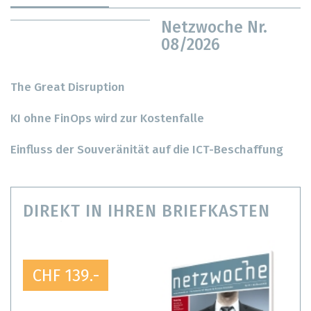
Netzwoche Nr.
08/2026
The Great Disruption
KI ohne FinOps wird zur Kostenfalle
Einfluss der Souveränität auf die ICT-Beschaffung
DIREKT IN IHREN BRIEFKASTEN
CHF 139.-