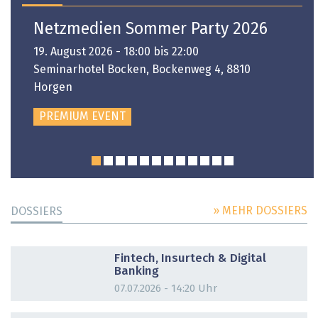
Netzmedien Sommer Party 2026
19. August 2026 - 18:00 bis 22:00
Seminarhotel Bocken, Bockenweg 4, 8810
Horgen
PREMIUM EVENT
» MEHR DOSSIERS
DOSSIERS
DOSSIER
Fintech, Insurtech & Digital
Banking
07.07.2026 - 14:20 Uhr
DOSSIER