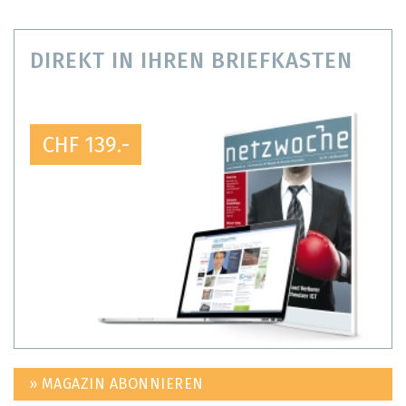
DIREKT IN IHREN BRIEFKASTEN
CHF 139.-
» MAGAZIN ABONNIEREN