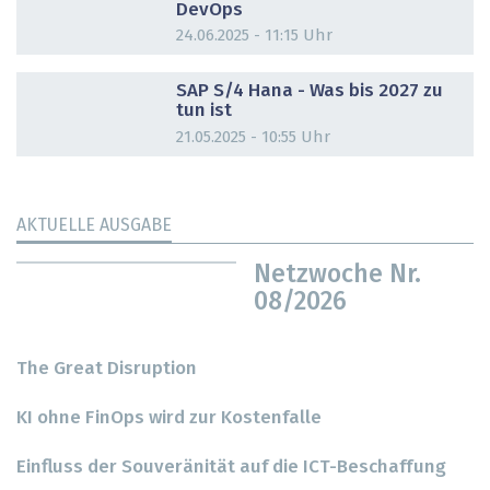
DevOps
24.06.2025 - 11:15 Uhr
DOSSIER
SAP S/4 Hana - Was bis 2027 zu
tun ist
21.05.2025 - 10:55 Uhr
AKTUELLE AUSGABE
Netzwoche Nr.
08/2026
The Great Disruption
KI ohne FinOps wird zur Kostenfalle
Einfluss der Souveränität auf die ICT-Beschaffung