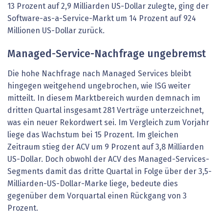
13 Prozent auf 2,9 Milliarden US-Dollar zulegte, ging der
Software-as-a-Service-Markt um 14 Prozent auf 924
Millionen US-Dollar zurück.
Managed-Service-Nachfrage ungebremst
Die hohe Nachfrage nach Managed Services bleibt
hingegen weitgehend ungebrochen, wie ISG weiter
mitteilt. In diesem Marktbereich wurden demnach im
dritten Quartal insgesamt 281 Verträge unterzeichnet,
was ein neuer Rekordwert sei. Im Vergleich zum Vorjahr
liege das Wachstum bei 15 Prozent. Im gleichen
Zeitraum stieg der ACV um 9 Prozent auf 3,8 Milliarden
US-Dollar. Doch obwohl der ACV des Managed-Services-
Segments damit das dritte Quartal in Folge über der 3,5-
Milliarden-US-Dollar-Marke liege, bedeute dies
gegenüber dem Vorquartal einen Rückgang von 3
Prozent.