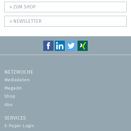
» ZUM SHOP
» NEWSLETTER
NETZWOCHE
Mediadaten
Magazin
Shop
Abo
SERVICES
E-Paper Login