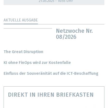
21.05.2025 - 10:55 Uhr
AKTUELLE AUSGABE
Netzwoche Nr.
08/2026
The Great Disruption
KI ohne FinOps wird zur Kostenfalle
Einfluss der Souveränität auf die ICT-Beschaffung
DIREKT IN IHREN BRIEFKASTEN