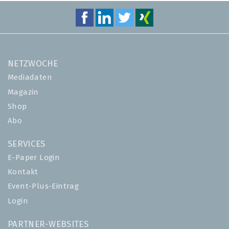
NETZWOCHE
Mediadaten
Magazin
Shop
Abo
SERVICES
E-Paper Login
Kontakt
Event-Plus-Eintrag
Login
PARTNER-WEBSITES