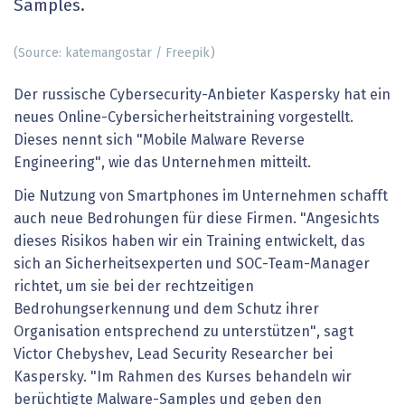
Samples.
(Source: katemangostar / Freepik)
Der russische Cybersecurity-Anbieter Kaspersky hat ein
neues Online-Cybersicherheitstraining vorgestellt.
Dieses nennt sich "Mobile Malware Reverse
Engineering", wie das Unternehmen mitteilt.
Die Nutzung von Smartphones im Unternehmen schafft
auch neue Bedrohungen für diese Firmen. "Angesichts
dieses Risikos haben wir ein Training entwickelt, das
sich an Sicherheitsexperten und SOC-Team-Manager
richtet, um sie bei der rechtzeitigen
Bedrohungserkennung und dem Schutz ihrer
Organisation entsprechend zu unterstützen", sagt
Victor Chebyshev, Lead Security Researcher bei
Kaspersky. "Im Rahmen des Kurses behandeln wir
berüchtigte Malware-Samples und geben den