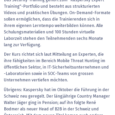
Training"-Portfolio und besteht aus strukturierten
Videos und praktischen Übungen. On-Demand-Formate
sollen ermöglichen, dass die Trainierenden sich in
ihrem eigenen Lerntempo weiterbilden können. Alle
Schulungsmaterialien und 100 Stunden virtuelle
Laborzeit stehen den Teilnehmenden sechs Monate
lang zur Verfügung.
Der Kurs richtet sich laut Mitteilung an Experten, die
ihre Fähigkeiten im Bereich Mobile Threat Hunting im
öffentlichen Sektor, in IT-Sicherheitsunternehmen und
-Laboratorien sowie in SOC-Teams von grossen
Unternehmen vertiefen möchten.
Übrigens: Kaspersky hat im Oktober die Führung in der
Schweiz neu geregelt. Der längjährige Country Manager
Walter Jäger ging in Pension; auf ihn folgte René
Bodmer als neuer Head of B2B in der Schweiz und