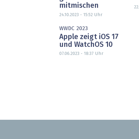
mitmischen
22
Uhr
24.10.2023 - 15:52
WWDC 2023
Apple zeigt iOS 17
und WatchOS 10
Uhr
07.06.2023 - 18:37
Seitennummerierung