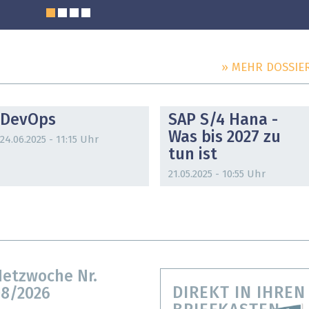
» MEHR DOSSIE
DOSSIER
DOSSIER
DevOps
SAP S/4 Hana -
Was bis 2027 zu
24.06.2025 - 11:15 Uhr
tun ist
21.05.2025 - 10:55 Uhr
etzwoche Nr.
DIREKT IN IHREN
8/2026