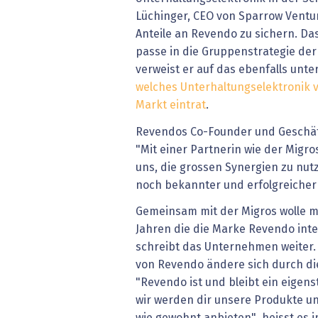
Lüchinger, CEO von Sparrow Ventur
Anteile an Revendo zu sichern. D
passe in die Gruppenstrategie der 
verweist er auf das ebenfalls unte
welches Unterhaltungselektronik v
Markt eintrat
.
Revendos Co-Founder und Geschäft
"Mit einer Partnerin wie der Migro
uns, die grossen Synergien zu nu
noch bekannter und erfolgreicher
Gemeinsam mit der Migros wolle
Jahren die die Marke Revendo inte
schreibt das Unternehmen weiter
von Revendo ändere sich durch die
"Revendo ist und bleibt ein eige
wir werden dir unsere Produkte un