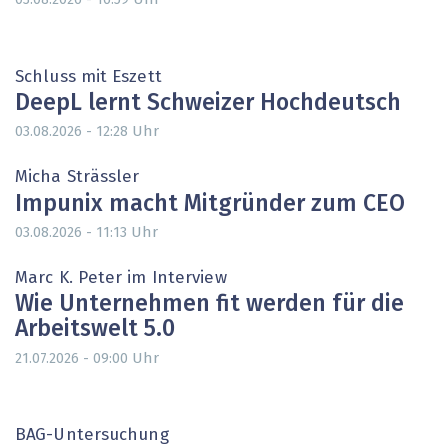
Schluss mit Eszett
DeepL lernt Schweizer Hochdeutsch
Uhr
03.08.2026 - 12:28
Micha Strässler
Impunix macht Mitgründer zum CEO
Uhr
03.08.2026 - 11:13
Marc K. Peter im Interview
Wie Unternehmen fit werden für die
Arbeitswelt 5.0
Uhr
21.07.2026 - 09:00
BAG-Untersuchung