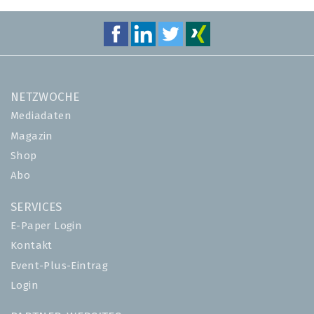
NETZWOCHE
Mediadaten
Magazin
Shop
Abo
SERVICES
E-Paper Login
Kontakt
Event-Plus-Eintrag
Login