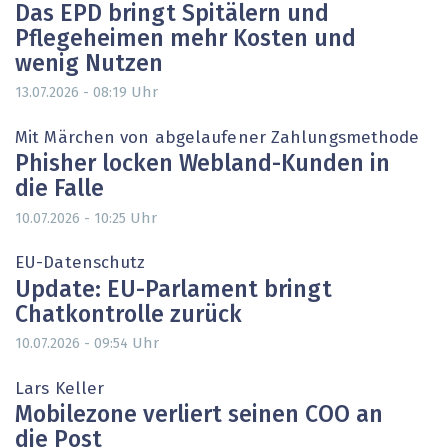
Das EPD bringt Spitälern und
Pflegeheimen mehr Kosten und
wenig Nutzen
Uhr
13.07.2026 - 08:19
Mit Märchen von abgelaufener Zahlungsmethode
Phisher locken Webland-Kunden in
die Falle
Uhr
10.07.2026 - 10:25
EU-Datenschutz
Update: EU-Parlament bringt
Chatkontrolle zurück
Uhr
10.07.2026 - 09:54
Lars Keller
Mobilezone verliert seinen COO an
die Post