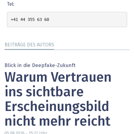
Tel:
+41 44 355 63 60
BEITRÄGE DES AUTORS
Blick in die Deepfake-Zukunft
Warum Vertrauen
ins sichtbare
Erscheinungsbild
nicht mehr reicht
Uhr
05.08.2026 - 15:27