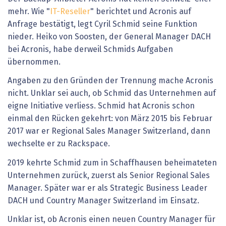
mehr. Wie "
IT-Reseller
" berichtet und Acronis auf
Anfrage bestätigt, legt Cyril Schmid seine Funktion
nieder. Heiko von Soosten, der General Manager DACH
bei Acronis, habe derweil Schmids Aufgaben
übernommen.
Angaben zu den Gründen der Trennung mache Acronis
nicht. Unklar sei auch, ob Schmid das Unternehmen auf
eigne Initiative verliess. Schmid hat Acronis schon
einmal den Rücken gekehrt: von März 2015 bis Februar
2017 war er Regional Sales Manager Switzerland, dann
wechselte er zu Rackspace.
2019 kehrte Schmid zum in Schaffhausen beheimateten
Unternehmen zurück, zuerst als Senior Regional Sales
Manager. Später war er als Strategic Business Leader
DACH und Country Manager Switzerland im Einsatz.
Unklar ist, ob Acronis einen neuen Country Manager für