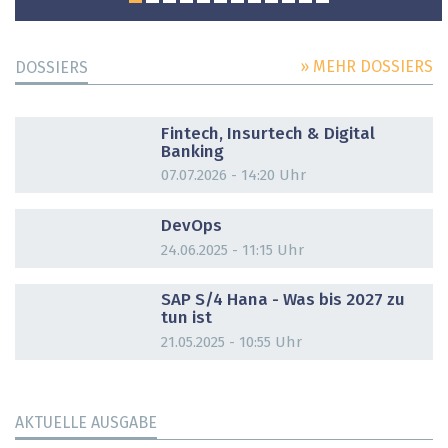
» MEHR DOSSIERS
DOSSIERS
DOSSIER
Fintech, Insurtech & Digital
Banking
07.07.2026 - 14:20 Uhr
DOSSIER
DevOps
24.06.2025 - 11:15 Uhr
DOSSIER
SAP S/4 Hana - Was bis 2027 zu
tun ist
21.05.2025 - 10:55 Uhr
AKTUELLE AUSGABE