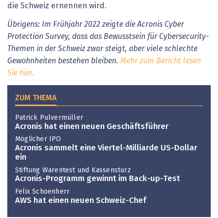
die Schweiz ernennen wird.
Übrigens: Im Frühjahr 2022 zeigte die Acronis Cyber
Protection Survey, dass das Bewusstsein für Cybersecurity-
Themen in der Schweiz zwar steigt, aber viele schlechte
Gewohnheiten bestehen bleiben.
Mehr zum Bericht lesen
Sie hier.
ZUM THEMA
Patrick Pulvermüller
Acronis hat einen neuen Geschäftsführer
Möglicher IPO
Acronis sammelt eine Viertel-Milliarde US-Dollar
ein
Stiftung Warentest und Kassensturz
Acronis-Programm gewinnt im Back-up-Test
Felix Schoenherr
AWS hat einen neuen Schweiz-Chef