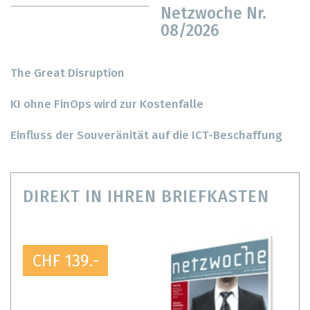
Netzwoche Nr.
08/2026
The Great Disruption
KI ohne FinOps wird zur Kostenfalle
Einfluss der Souveränität auf die ICT-Beschaffung
DIREKT IN IHREN BRIEFKASTEN
CHF 139.-