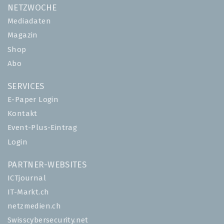
NETZWOCHE
Mediadaten
Magazin
Shop
Abo
SERVICES
E-Paper Login
Kontakt
Event-Plus-Eintrag
Login
PARTNER-WEBSITES
ICTjournal
IT-Markt.ch
netzmedien.ch
Swisscybersecurity.net