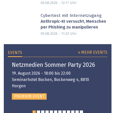
Uhr
05.08.2026 - 12:17
Cybertest mit Internetzugang
Anthropic-KI versucht, Menschen
per Phishing zu manipulieren
Uhr
05.08.2026 - 11:33
» MEHR EVENTS
EVENTS
Netzmedien Sommer Party 2026
19. August 2026 - 18:00 bis 22:00
Seminarhotel Bocken, Bockenweg 4, 8810
Horgen
PREMIUM EVENT