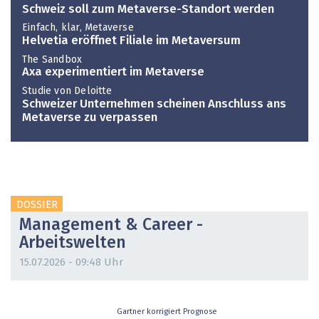
Schweiz soll zum Metaverse-Standort werden
Einfach, klar, Metaverse
Helvetia eröffnet Filiale im Metaversum
The Sandbox
Axa experimentiert im Metaverse
Studie von Deloitte
Schweizer Unternehmen scheinen Anschluss ans
Metaverse zu verpassen
DOSSIER
Management & Career -
Arbeitswelten
15.07.2026 - 09:48 Uhr
Gartner korrigiert Prognose