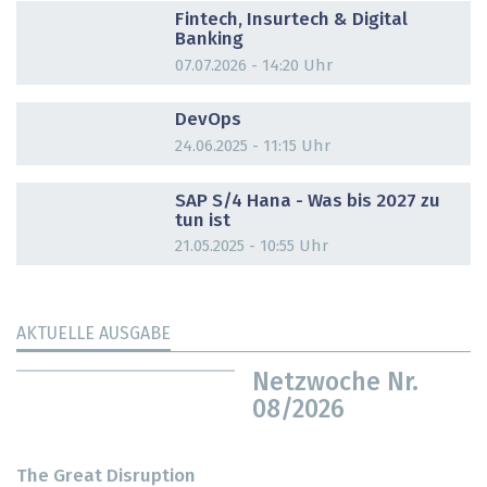
Fintech, Insurtech & Digital
Banking
07.07.2026 - 14:20 Uhr
DOSSIER
DevOps
24.06.2025 - 11:15 Uhr
DOSSIER
SAP S/4 Hana - Was bis 2027 zu
tun ist
21.05.2025 - 10:55 Uhr
AKTUELLE AUSGABE
Netzwoche Nr.
08/2026
The Great Disruption