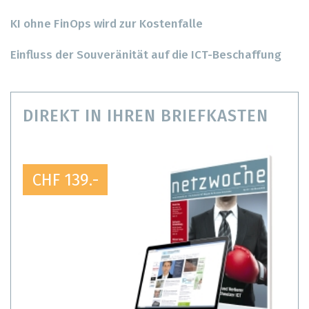
KI ohne FinOps wird zur Kostenfalle
Einfluss der Souveränität auf die ICT-Beschaffung
DIREKT IN IHREN BRIEFKASTEN
CHF 139.-