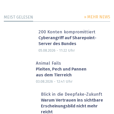
» MEHR NEWS
MEIST GELESEN
200 Konten kompromittiert
Cyberangriff auf Sharepoint-
Server des Bundes
Uhr
05.08.2026 - 11:22
Animal Fails
Pleiten, Pech und Pannen
aus dem Tierreich
Uhr
03.08.2026 - 12:41
Blick in die Deepfake-Zukunft
Warum Vertrauen ins sichtbare
Erscheinungsbild nicht mehr
reicht