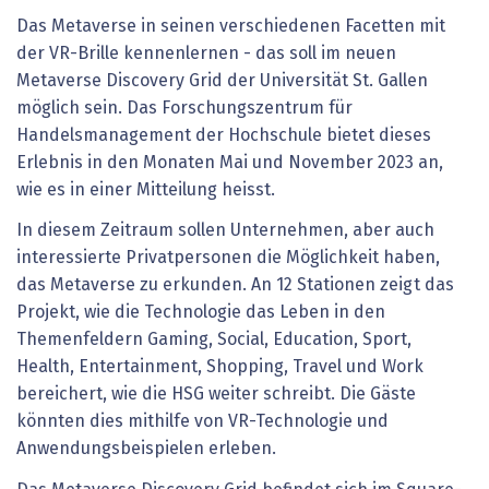
Das Metaverse in seinen verschiedenen Facetten mit
der VR-Brille kennenlernen - das soll im neuen
Metaverse Discovery Grid der Universität St. Gallen
möglich sein. Das Forschungszentrum für
Handelsmanagement der Hochschule bietet dieses
Erlebnis in den Monaten Mai und November 2023 an,
wie es in einer Mitteilung heisst.
In diesem Zeitraum sollen Unternehmen, aber auch
interessierte Privatpersonen die Möglichkeit haben,
das Metaverse zu erkunden. An 12 Stationen zeigt das
Projekt, wie die Technologie das Leben in den
Themenfeldern Gaming, Social, Education, Sport,
Health, Entertainment, Shopping, Travel und Work
bereichert, wie die HSG weiter schreibt. Die Gäste
könnten dies mithilfe von VR-Technologie und
Anwendungsbeispielen erleben.