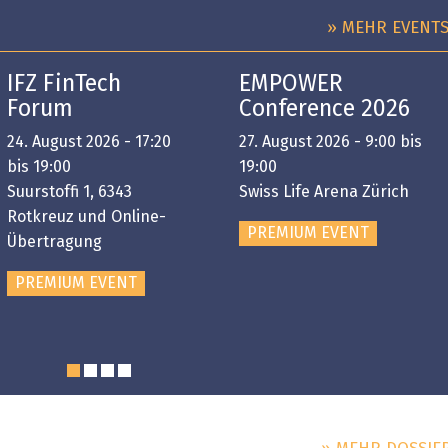
» MEHR EVENT
IFZ FinTech
EMPOWER
Forum
Conference 2026
24. August 2026 - 17:20
27. August 2026 - 9:00 bis
bis 19:00
19:00
Suurstoffi 1, 6343
Swiss Life Arena Zürich
Rotkreuz und Online-
PREMIUM EVENT
Übertragung
PREMIUM EVENT