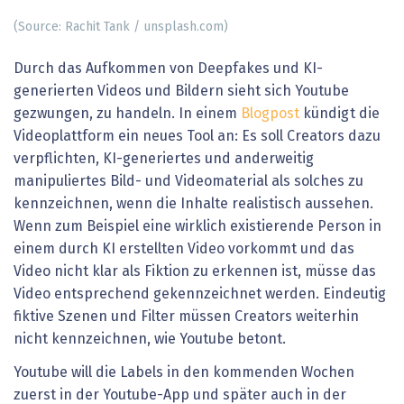
(Source: Rachit Tank / unsplash.com)
Durch das Aufkommen von Deepfakes und KI-
generierten Videos und Bildern sieht sich Youtube
gezwungen, zu handeln. In einem
Blogpost
kündigt die
Videoplattform ein neues Tool an: Es soll Creators dazu
verpflichten, KI-generiertes und anderweitig
manipuliertes Bild- und Videomaterial als solches zu
kennzeichnen, wenn die Inhalte realistisch aussehen.
Wenn zum Beispiel eine wirklich existierende Person in
einem durch KI erstellten Video vorkommt und das
Video nicht klar als Fiktion zu erkennen ist, müsse das
Video entsprechend gekennzeichnet werden. Eindeutig
fiktive Szenen und Filter müssen Creators weiterhin
nicht kennzeichnen, wie Youtube betont.
Youtube will die Labels in den kommenden Wochen
zuerst in der Youtube-App und später auch in der