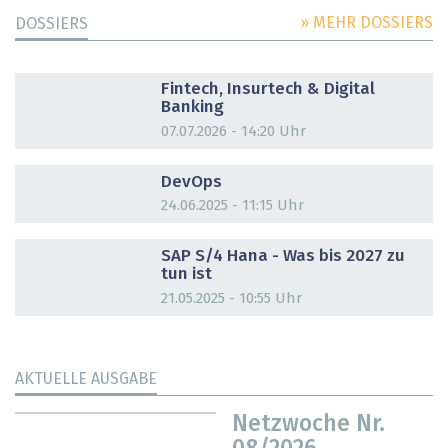
» MEHR DOSSIERS
DOSSIERS
DOSSIER
Fintech, Insurtech & Digital
Banking
07.07.2026 - 14:20 Uhr
DOSSIER
DevOps
24.06.2025 - 11:15 Uhr
DOSSIER
SAP S/4 Hana - Was bis 2027 zu
tun ist
21.05.2025 - 10:55 Uhr
AKTUELLE AUSGABE
Netzwoche Nr.