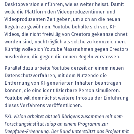
Desktopversion einführen, wie es weiter heisst. Damit
wolle die Plattform den Videoproduzentinnen und
Videoproduzenten Zeit geben, um sich an die neuen
Regeln zu gewöhnen. Youtube behalte sich vor, KI-
Videos, die nicht freiwillig von Creators gekennzeichnet
worden sind, nachträglich als solche zu kennzeichnen.
Künftig wolle sich Youtube Massnahmen gegen Creators
ausdenken, die gegen die neuen Regeln verstossen.
Parallel dazu arbeite Youtube derzeit an einem neuen
Datenschutzverfahren, mit dem Nutzende die
Entfernung von KI-generierten Inhalten beantragen
können, die eine identifizierbare Person simulieren.
Youtube will demnächst weitere Infos zu der Einführung
dieses Verfahrens veröffentlichen.
PXL Vision arbeitet aktuell übrigens zusammen mit dem
Forschungsinstitut Idiap an einem Programm zur
Deepfake-Erkennung. Der Bund unterstützt das Projekt mit