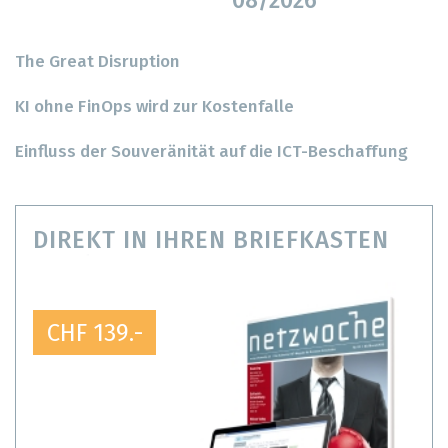
08/2026
The Great Disruption
KI ohne FinOps wird zur Kostenfalle
Einfluss der Souveränität auf die ICT-Beschaffung
DIREKT IN IHREN BRIEFKASTEN
CHF 139.-