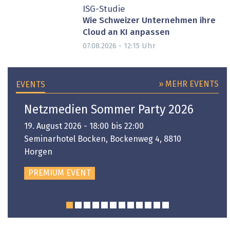
ISG-Studie
Wie Schweizer Unternehmen ihre
Cloud an KI anpassen
Uhr
07.08.2026 - 12:15
» MEHR EVENTS
EVENTS
Netzmedien Sommer Party 2026
19. August 2026 - 18:00 bis 22:00
Seminarhotel Bocken, Bockenweg 4, 8810
Horgen
PREMIUM EVENT